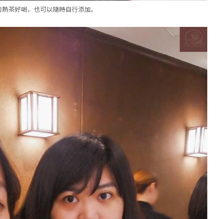
的熱茶好喝，也可以隨時自行添加。