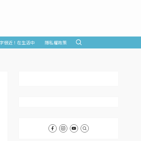
字很近！在生活中
隱私權政策