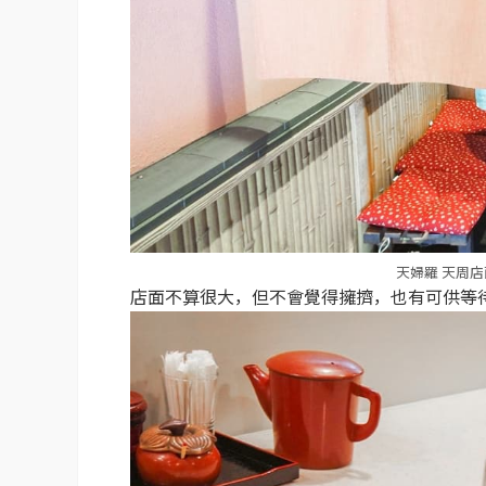
天婦羅 天周
店面不算很大，但不會覺得擁擠，也有可供等