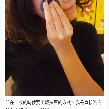
♡在上妝的時候要用輕按壓的方式，我是直接洗完