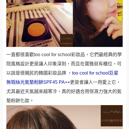
一直都很喜歡
too cool for school彩妝品，它們最經典的學
院風格設計更是讓人印象深刻，而且在寶雅就有櫃位，可
以說是很親民的韓國彩妝品牌 ，
too cool for school巨星
無瑕絲光氣墊粉餅SPF45 PA++
更是會讓人一用愛上它，
尤其最近天氣越來越寒冷，真的好適合用保濕力強大的氣
墊粉餅化妝。