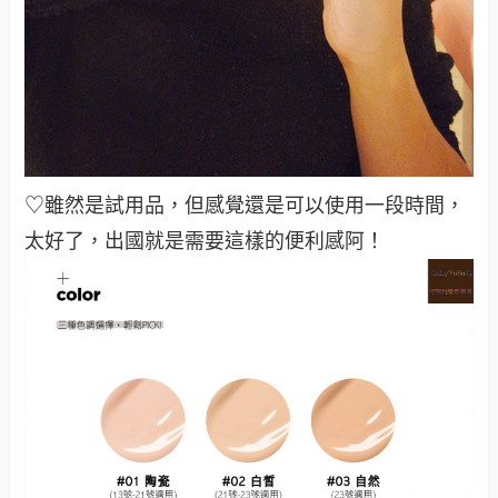
♡雖然是試用品，但感覺還是可以使用一段時間，
太好了，出國就是需要這樣的便利感阿！