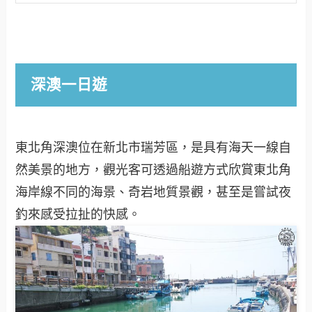
深澳一日遊
東北角深澳位在新北市瑞芳區，是具有海天一線自
然美景的地方，觀光客可透過船遊方式欣賞東北角
海岸線不同的海景、奇岩地質景觀，甚至是嘗試夜
釣來感受拉扯的快感。