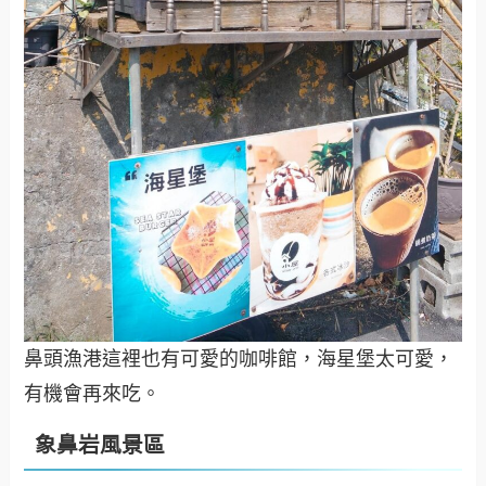
鼻頭漁港這裡也有可愛的咖啡館，海星堡太可愛，
有機會再來吃。
象鼻岩風景區