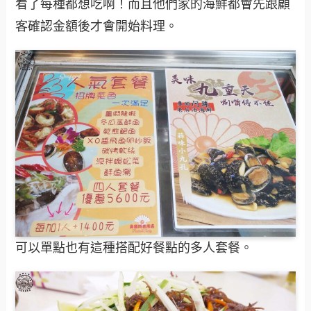
看了每種都想吃啊！而且他們家的海鮮都會先跟顧
客確認金額後才會開始料理。
可以單點也有這種搭配好餐點的多人套餐。