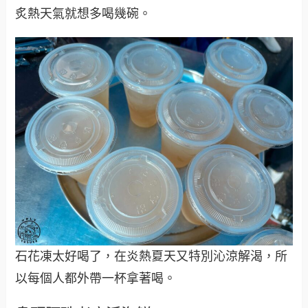
炙熱天氣就想多喝幾碗。
石花凍太好喝了，在炎熱夏天又特別沁涼解渴，所
以每個人都外帶一杯拿著喝。