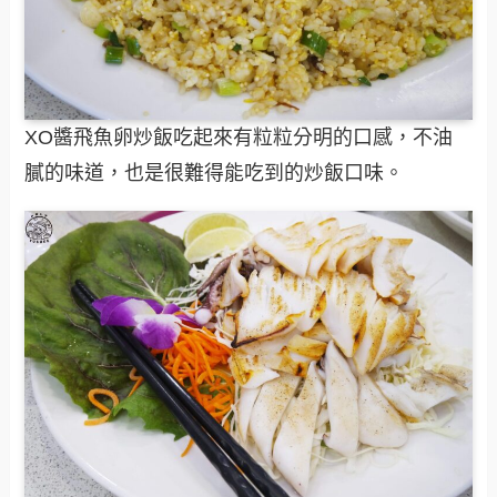
XO醬飛魚卵炒飯吃起來有粒粒分明的口感，不油
膩的味道，也是很難得能吃到的炒飯口味。