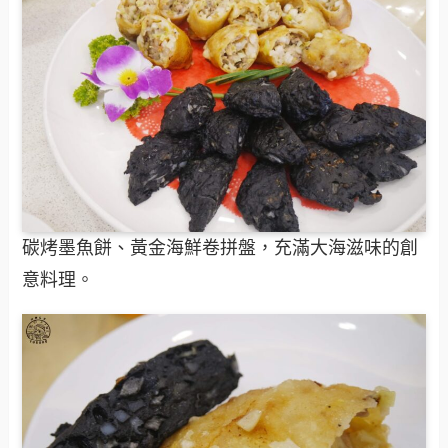
碳烤墨魚餅、黃金海鮮卷拼盤，充滿大海滋味的創
意料理。