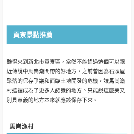
貢寮景點推薦
難得來到新北市貢寮區，當然不能錯過這個可以親
近傳說中馬崗潮間帶的好地方，之前曾因為石頭屋
聚落的保存爭議和面臨土地開發的危機，讓馬崗漁
村這裡成為了更多人認識的地方。只能說這麼美又
別具意義的地方本來就應該保存下來。
馬崗漁村