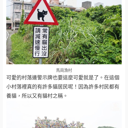
馬崗漁村
可愛的村落連警示牌也要這麼可愛就是了。在這個
小村落裡真的有許多貓居民呢！因為許多村民都有
養貓，所以又有貓村之稱。