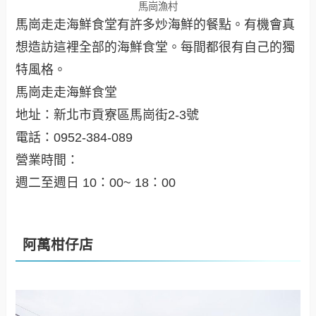
馬崗漁村
馬崗走走海鮮食堂有許多炒海鮮的餐點。有機會真
想造訪這裡全部的海鮮食堂。每間都很有自己的獨
特風格。
馬崗走走海鮮食堂
地址：新北市貢寮區馬崗街2-3號
電話：0952-384-089
營業時間：
週二至週日 10：00~ 18：00
阿萬柑仔店