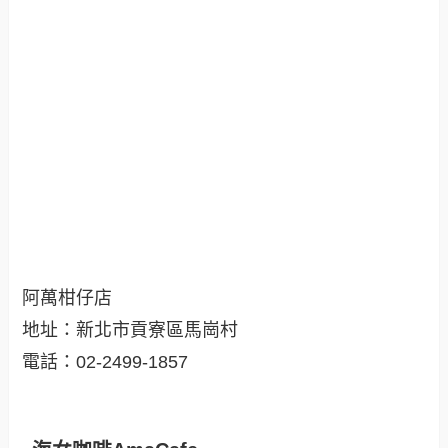
阿萬柑仔店
地址：新北市貢寮區馬崗村
電話：02-2499-1857