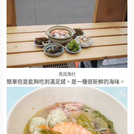
馬崗漁村
簡單但是能夠吃到滿足感。是一種很新鮮的海味。