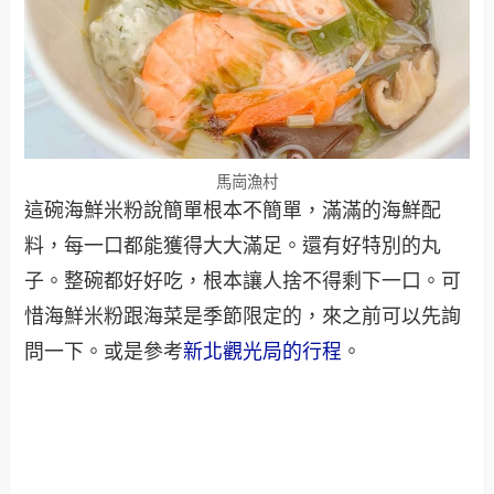
馬崗漁村
這碗海鮮米粉說簡單根本不簡單，滿滿的海鮮配
料，每一口都能獲得大大滿足。還有好特別的丸
子。整碗都好好吃，根本讓人捨不得剩下一口。可
惜海鮮米粉跟海菜是季節限定的，來之前可以先詢
問一下。或是參考
新北觀光局的行程
。