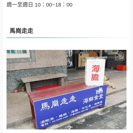
週一至週日 10：00~18：00
馬崗走走