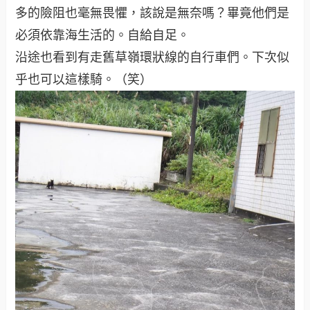
多的險阻也毫無畏懼，該說是無奈嗎？畢竟他們是
必須依靠海生活的。自給自足。
沿途也看到有走舊草嶺環狀線的自行車們。下次似
乎也可以這樣騎。（笑）