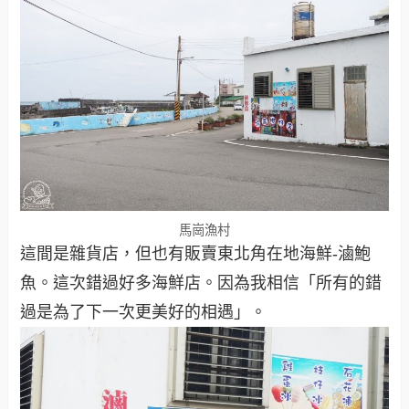
馬崗漁村
這間是雜貨店，但也有販賣東北角在地海鮮-滷鮑
魚。這次錯過好多海鮮店。因為我相信「所有的錯
過是為了下一次更美好的相遇」。