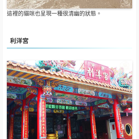
這裡的貓咪也呈現一種很清幽的狀態。
利洋宮