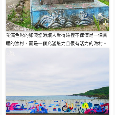
充滿色彩的卯澳漁港讓人覺得這裡不僅僅是一個普
通的漁村，而是一個充滿魅力且很有活力的漁村。