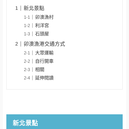
新北景點
卯澳漁村
利洋宮
石頭屋
卯澳漁港交通方式
大眾運輸
自行開車
相關
延伸閱讀
新北景點