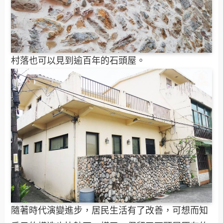
村落也可以見到逾百年的石頭屋。
隨著時代演變進步，居民生活有了改善，可想而知