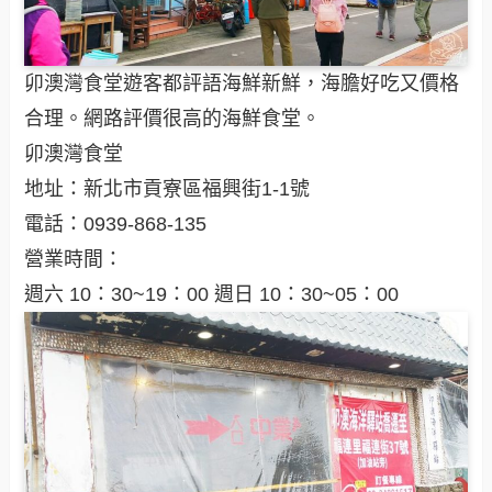
卯澳灣食堂遊客都評語海鮮新鮮，海膽好吃又價格
合理。網路評價很高的海鮮食堂。
卯澳灣食堂
地址：新北市貢寮區福興街1-1號
電話：0939-868-135
營業時間：
週六 10：30~19：00 週日 10：30~05：00