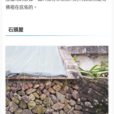
佛祖在庇佑的。
石頭屋