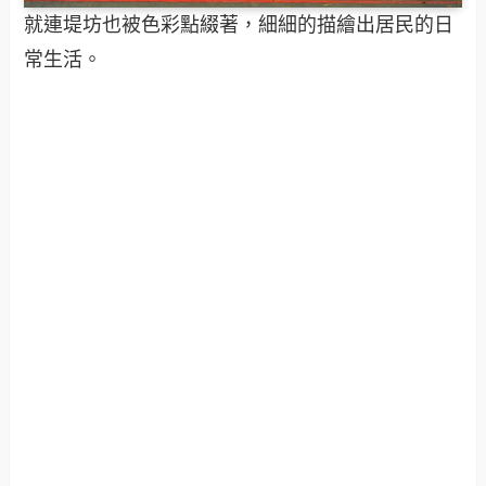
就連堤坊也被色彩點綴著，細細的描繪出居民的日
常生活。