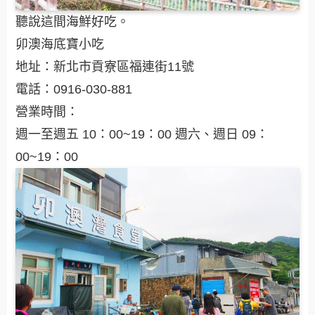
聽說這間海鮮好吃。
卯澳海底寶小吃
地址：新北市貢寮區福連街11號
電話：0916-030-881
營業時間：
週一至週五 10：00~19：00 週六、週日 09：
00~19：00