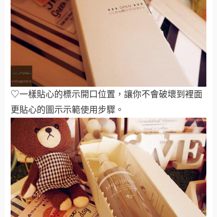
♡一樣貼心的標示開口位置，讓你不會破壞到裡面
更貼心的圖示示範使用步驟。