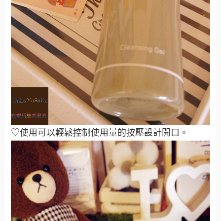
♡使用可以輕鬆控制使用量的按壓設計開口。