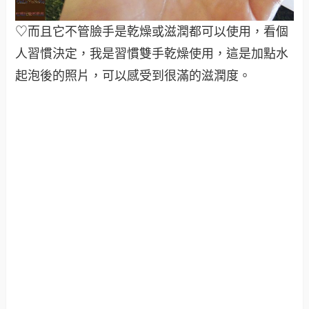
♡而且它不管臉手是乾燥或滋潤都可以使用，看個
人習慣決定，我是習慣雙手乾燥使用，這是加點水
起泡後的照片，可以感受到很滿的滋潤度。