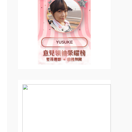
YUSUKE