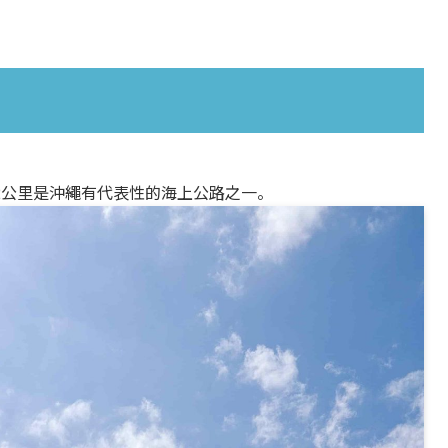
2公里是沖繩有代表性的海上公路之一。