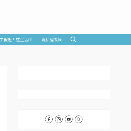
字很近！在生活中
隱私權政策