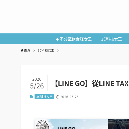
☻不分區飲食狂女王
3C科技女王
首頁
3C科技女王
2026
【LINE GO】從LINE 
5/26
3C科技女王
2026-05-26