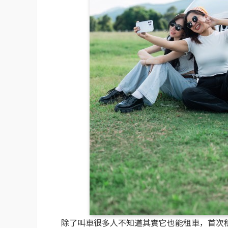
除了叫車很多人不知道其實它也能租車，首次