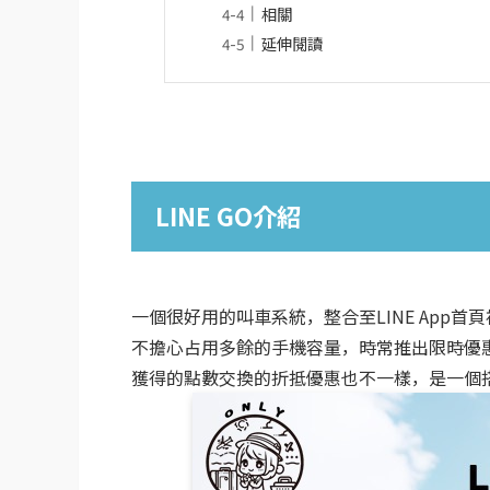
相關
延伸閱讀
LINE GO介紹
一個很好用的叫車系統，整合至LINE App
不擔心占用多餘的手機容量，時常推出限時優
獲得的點數交換的折抵優惠也不一樣，是一個