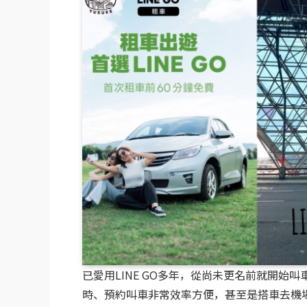
已愛用LINE GO多年，從尚未更名前就開始叫
時、預約叫車非常效率方便，甚至是搭車去機