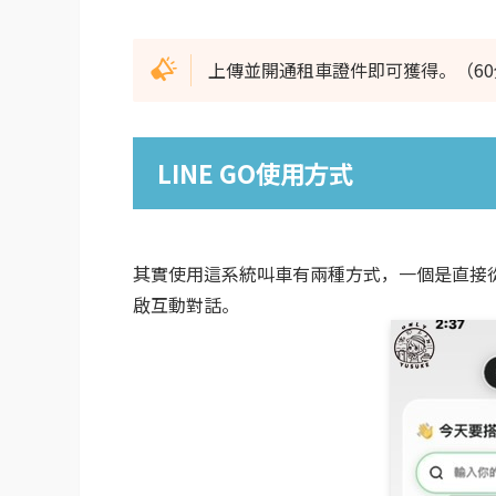
上傳並開通租車證件即可獲得。（60
LINE GO使用方式
其實使用這系統叫車有兩種方式，一個是直接從
啟互動對話。