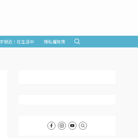
字很近！在生活中
隱私權政策