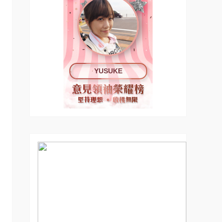
YUSUKE