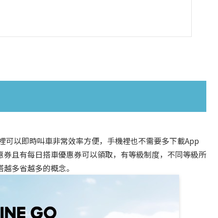
首頁裡可以即時叫車非常效率方便，手機裡也不需要多下載App
惠券且有每日搭車優惠券可以領取，有等級制度，不同等級所
搭越多省越多的概念。