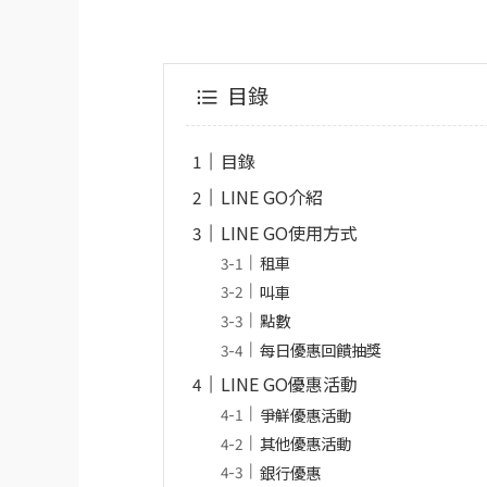
目錄
目錄
LINE GO介紹
LINE GO使用方式
租車
叫車
點數
每日優惠回饋抽獎
LINE GO優惠活動
爭鮮優惠活動
其他優惠活動
銀行優惠