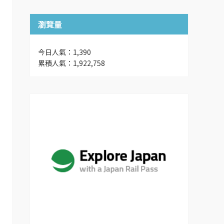
瀏覽量
今日人氣：1,390
累積人氣：1,922,758