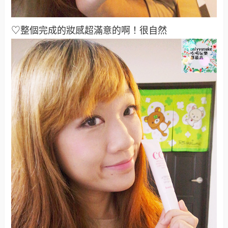
♡整個完成的妝感超滿意的啊！很自然