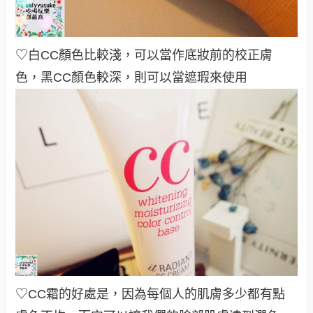
♡白CC顏色比較淺，可以當作底妝前的校正膚
色，黑CC顏色較深，則可以當遮瑕來使用
♡CC霜的好處是，因為每個人的肌膚多少都有點