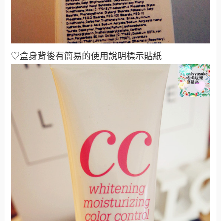
♡盒身背後有簡易的使用說明標示貼紙