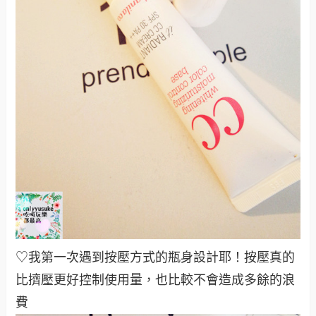
♡我第一次遇到按壓方式的瓶身設計耶！按壓真的
比擠壓更好控制使用量，也比較不會造成多餘的浪
費