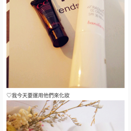
♡我今天要運用他們來化妝