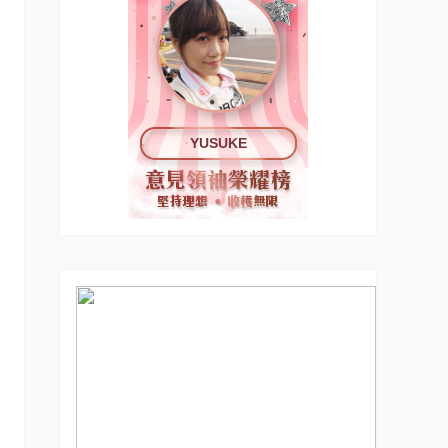
YUSUKE