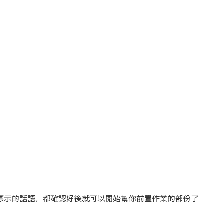
標示的話語，都確認好後就可以開始幫你前置作業的部份了