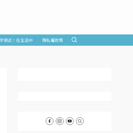
字很近！在生活中
隱私權政策