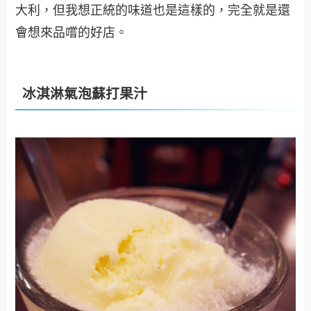
大利，但我想正統的味道也是這樣的，完全就是還
會想來品嚐的好店。
冰淇淋氣泡蘇打果汁