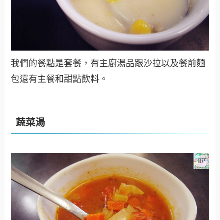
我們的餐點是套餐，有主廚湯品跟沙拉以及餐前麵
包還有主餐和甜點飲料。
蔬菜湯