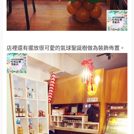
店裡還有擺放很可愛的氣球聖誕樹做為裝飾佈置。