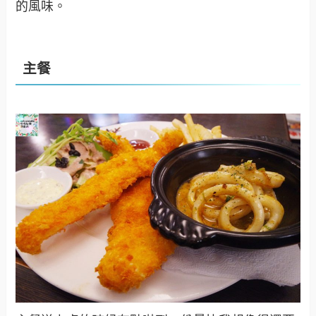
的風味。
主餐