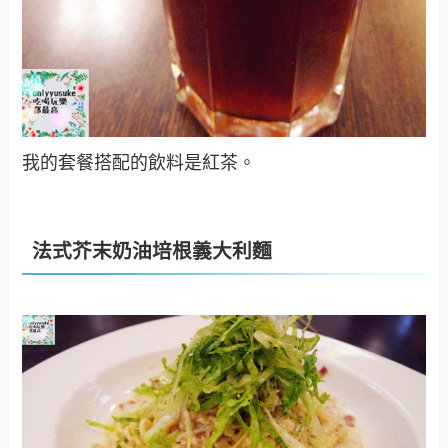
我的套餐搭配的飲料是紅茶。
法式芥末奶油培根義大利麵