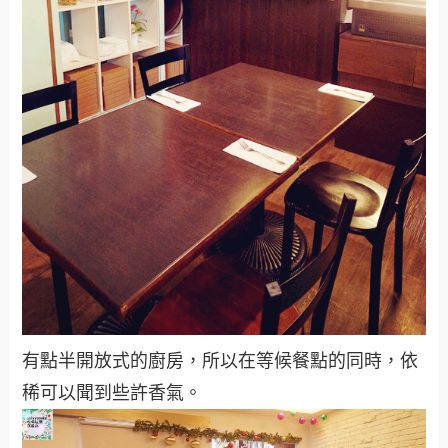
有點半開放式的廚房，所以在等候餐點的同時，依
稀可以聞到些許香氣。