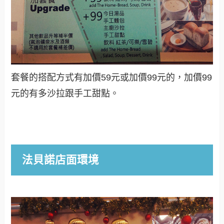
套餐的搭配方式有加價59元或加價99元的，加價99
元的有多沙拉跟手工甜點。
法貝諾店面環境