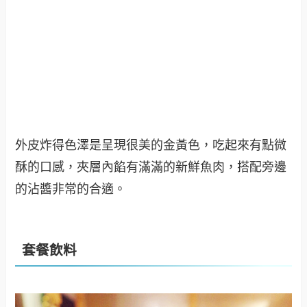
外皮炸得色澤是呈現很美的金黃色，吃起來有點微
酥的口感，夾層內餡有滿滿的新鮮魚肉，搭配旁邊
的沾醬非常的合適。
套餐飲料