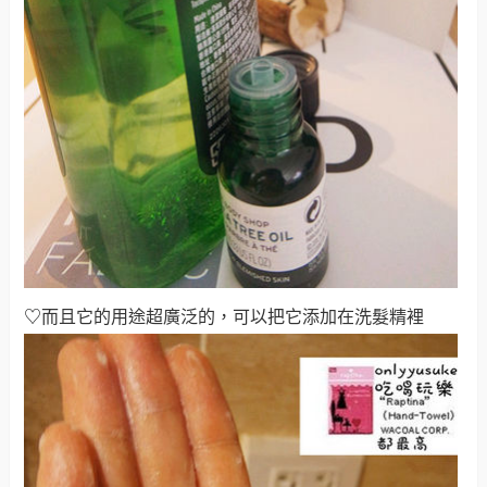
♡
而且它的用途超廣泛的，可以把它添加在洗髮精裡