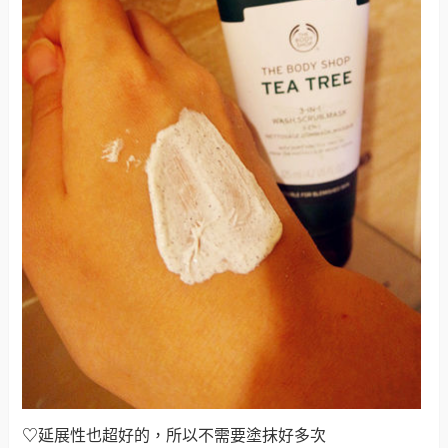
♡
延展性也超好的，所以不需要塗抹好多次