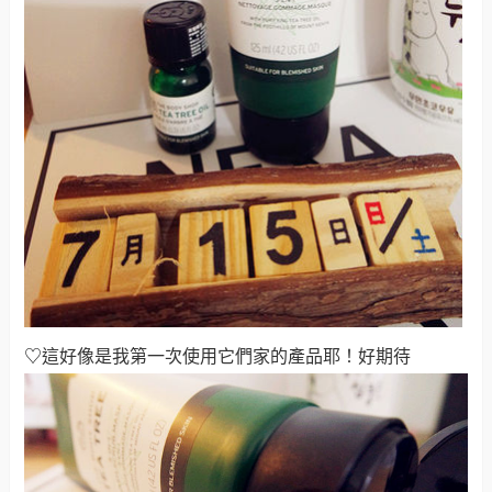
♡
這好像是我第一次使用它們家的產品耶！好期待