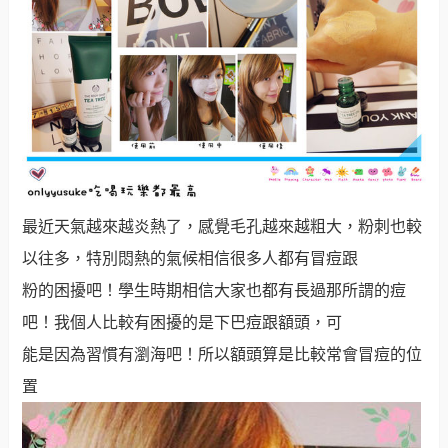
最近天氣越來越炎熱了，感覺毛孔越來越粗大，粉刺也較
以往多，特別悶熱的氣候相信很多人都有冒痘跟
粉的困擾吧！學生時期相信大家也都有長過那所謂的痘
吧！我個人比較有困擾的是下巴痘跟額頭，可
能是因為習慣有瀏海吧！所以額頭算是比較常會冒痘的位
置