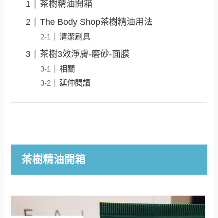
茶樹精油開箱
The Body Shop茶樹精油用法
清潔刷具
茶樹3效淨膚-磨砂-面膜
相關
延伸閱讀
茶樹精油開箱