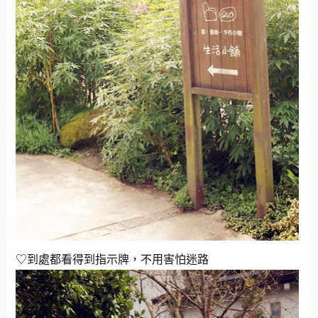
♡到處都看得到指示牌，不用害怕迷路