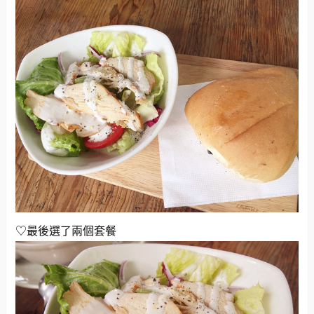
♡最後選了兩個套餐