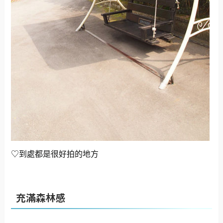
♡到處都是很好拍的地方
充滿森林感