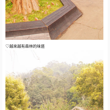
♡越來越有森林的味道