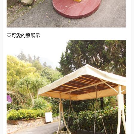
♡可愛的熊展示