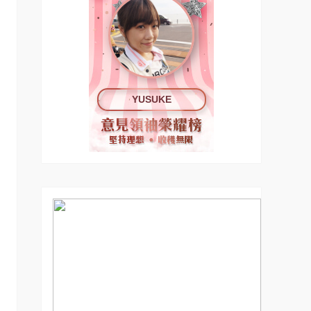
YUSUKE