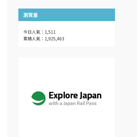
瀏覽量
今日人氣：1,511
累積人氣：1,925,463