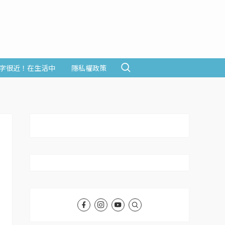
字很近！在生活中
隱私權政策