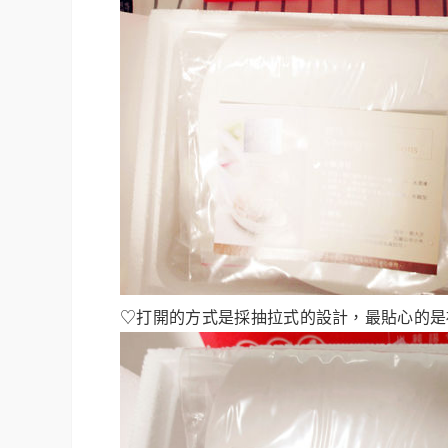
♡打開的方式是採抽拉式的設計，最貼心的是