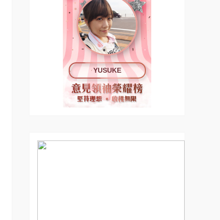
YUSUKE