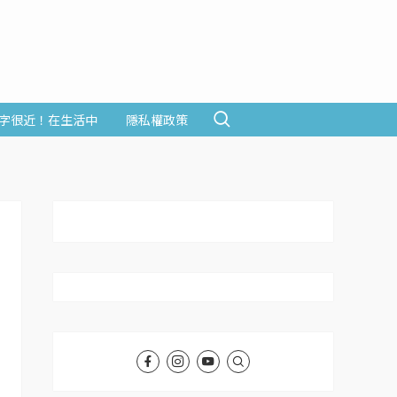
字很近！在生活中
隱私權政策