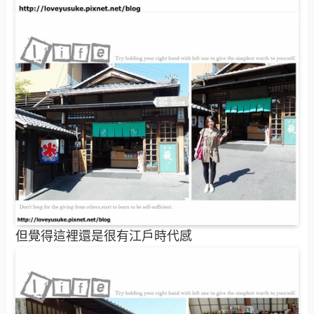
但覺得這裡還是很有江戶時代感