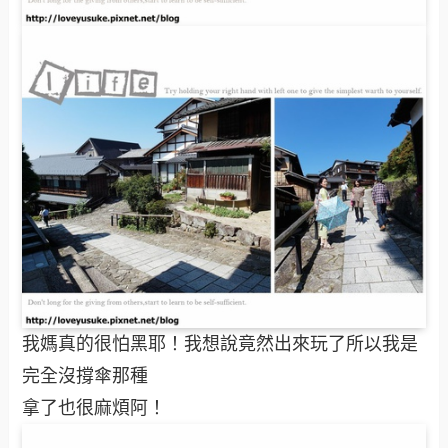
我媽真的很怕黑耶！我想說竟然出來玩了所以我是
完全沒撐傘那種
拿了也很麻煩阿！