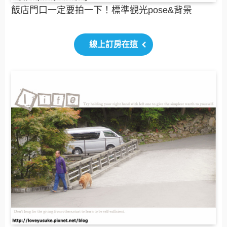
飯店門口一定要拍一下！標準觀光pose&背景
線上訂房在這