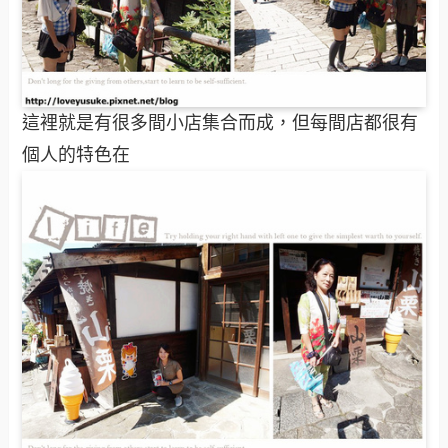
這裡就是有很多間小店集合而成，但每間店都很有
個人的特色在