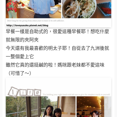
早餐一樣是自助式的，很愛這種早餐耶！想吃什麼
就無限的夾阿夾
今天還有我最喜歡的明太子耶！自從去了九洲後就
一整個愛上它
雖然它真的還挺鹹的啦！媽咪跟老妹都不愛這味
（可惜了～）