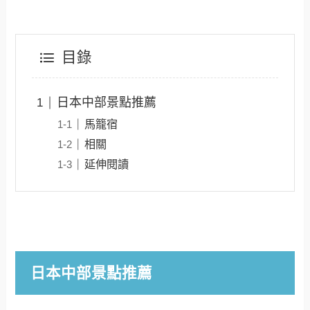
目錄
日本中部景點推薦
馬籠宿
相關
延伸閱讀
日本中部景點推薦