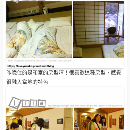
昨晚住的是和室的房型唷！很喜歡這種房型，感覺
很融入當地的特色