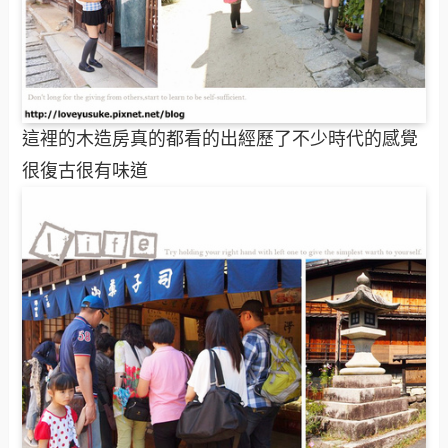
走在這裡的街道你可以很清楚的感受到以前江戶時
代時當時的繁華景象
這裡很有舊日本期的風情在