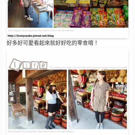
好多好可愛看起來就好好吃的零食唷！