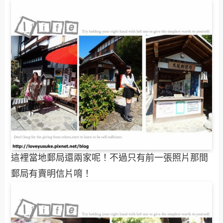
這裡當地郵局還兩家呢！不過只有前一張照片那間
郵局有賣明信片唷！