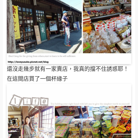
還沒走幾步就有一家賣店，我真的擋不住誘惑耶！
在這間店買了一個杯緣子