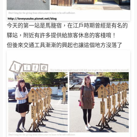
今天的第一站是馬籠宿，在江戶時期曾經是有名的
驛站，附近有許多提供給旅客休息的客棧唷！
但後來交通工具漸漸的興起也讓這個地方沒落了