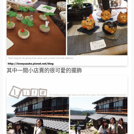
其中一間小店賣的很可愛的擺飾