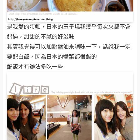
是我愛的蛋類，日本的玉子燒我幾乎每次來都不會
錯過，甜甜的不膩的好滋味
其實我覺得可以加點醬油來調味一下，話說我一定
要配白飯，因為日本的醬菜都很鹹的
配飯才有辦法多吃一些