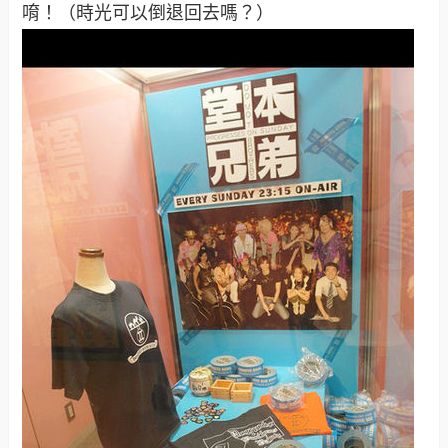
唷！（時光可以倒退回去嗎？）