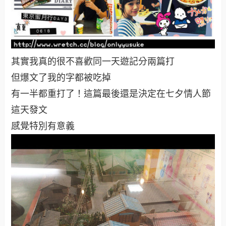
其實我真的很不喜歡同一天遊記分兩篇打
但爆文了我的字都被吃掉
有一半都重打了！這篇最後還是決定在七夕情人節
這天發文
感覺特別有意義