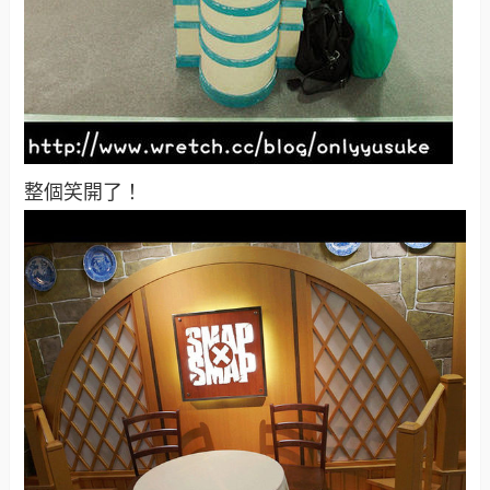
整個笑開了！