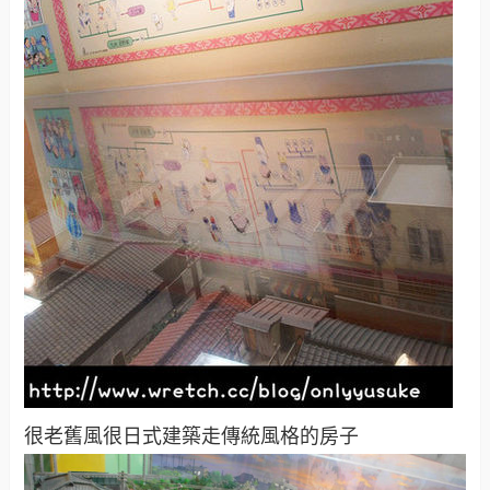
很老舊風很日式建築走傳統風格的房子