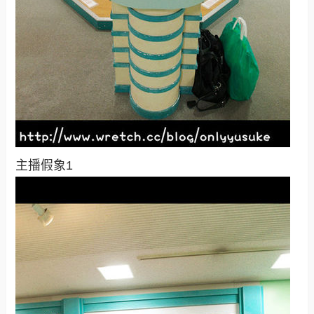
主播假象1