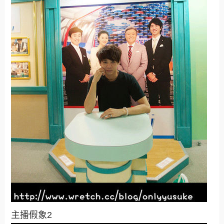
主播假象2