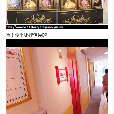
哈！似乎哪裡怪怪的