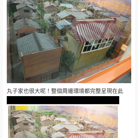
丸子家也很大呢！整個周邊環境都完整呈現在此