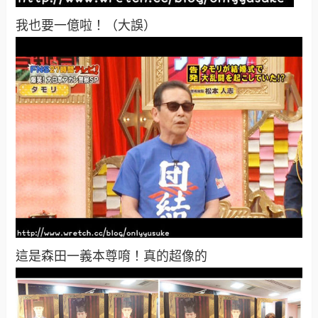
我也要一億啦！（大誤）
這是森田一義本尊唷！真的超像的