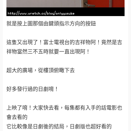
就是按上圖那個由鍵頭指示方向的按鈕