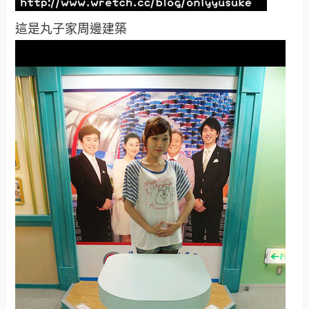
這是丸子家周邊建築