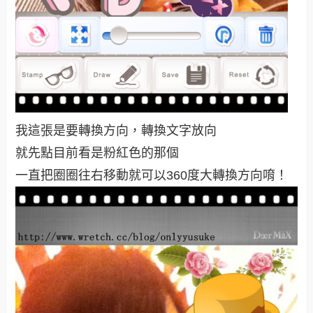
我這張是要轉換方向，轉換文字放向
就先點目前看是粉紅色的那個
一直把圈圈往右移動就可以360度大轉換方向唷！