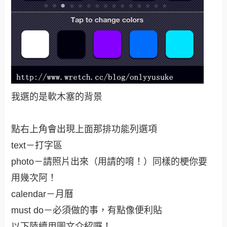
我選的是軟木塞的背景