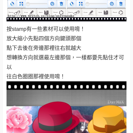
按stamp有一些素材可以使用唷！
放大縮小先點四個方向鍵頭那個
點下去後在旁邊那裡往右就越大
想轉換方向就選最左邊那個，一樣都要先點住才可
以
往白色圈圈那裡使用唷！