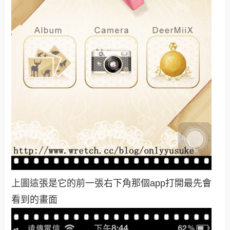
上圖這張是它的前一張右下角那個app打開最先會
看到的畫面