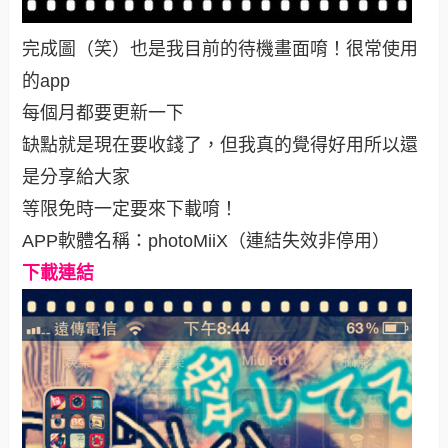
完成圖（笑）也是我目前的待機畫面唷！很常使用
的app
每個月都要更新一下
缺點就是現在要收錢了，但我真的覺得好用所以還
是分享給大家
等限免時一定要來下載唷！
APP軟體名稱：photoMiiX（連結失效非停用）
下載連結