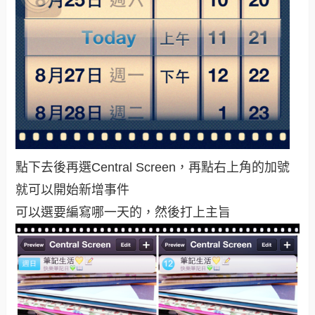
點下去後再選Central Screen，再點右上角的加號
就可以開始新增事件
可以選要編寫哪一天的，然後打上主旨