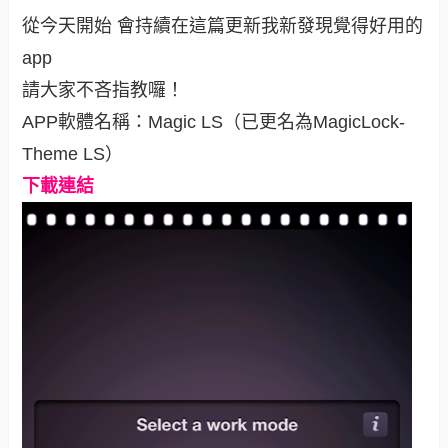
從今天開始 會持續在這篇更新我新發現覺得好用的
app
請大家不吝指教囉！
APP軟體名稱：Magic LS（已更名為MagicLock-
Theme LS）
下載連結