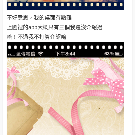
不好意思，我的桌面有點雜
上圖裡的app大概只有三個我還沒介紹過
哈！不過我不打算介紹唷！