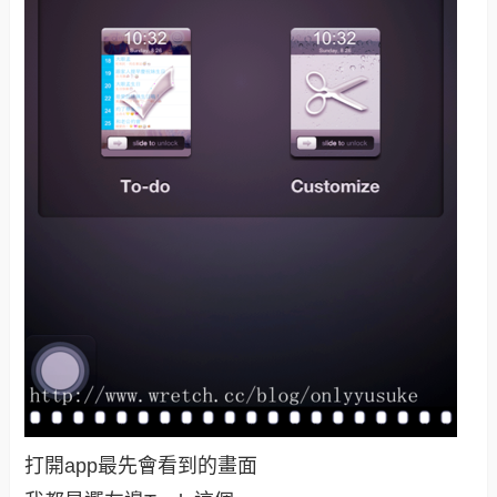
打開app最先會看到的畫面