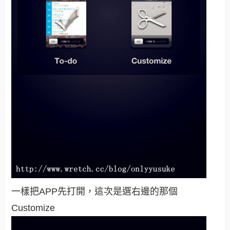
一樣把APP先打開，這次是選右邊的那個
Customize