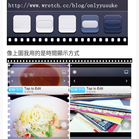
像上圖我用的是時間顯示方式