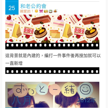
這背景就是內建的，編打一件事件後再按加就可以
一直新增