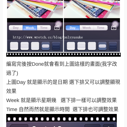
編寫完後按Done就會看到上圖這樣的畫面(我字改
過了)
上圖Day 就是顯示的是日期 選下排又可以調整顯現
效果
Week 就是顯示星期幾 選下排一樣可以調整效果
Time 自然而然就是顯示時間 選下排也可調整效果