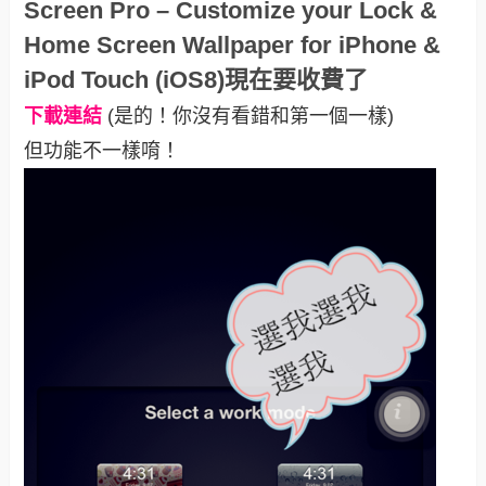
Screen Pro – Customize your Lock &
Home Screen Wallpaper for iPhone &
iPod Touch (iOS8)現在要收費了
下載連結
(是的！你沒有看錯和第一個一樣)
但功能不一樣唷！