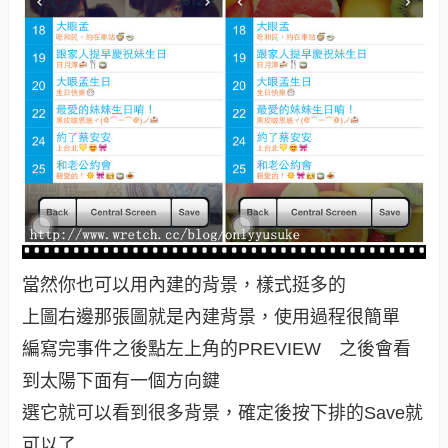
當然你也可以用內建的背景，樣式挺多的
上圖右邊那張圖就是內建背景，使用過程很簡單
編寫完事件之後點左上角的PREVIEW 之後會看
到太陽下面有一個方向鍵
選它就可以看到很多背景，確定後按下排的Save就
可以了