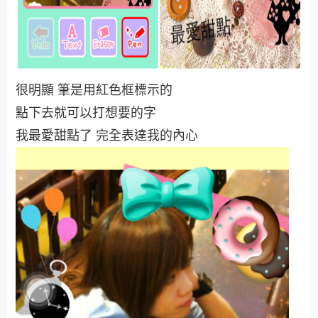
很明顯 筆是用紅色框標示的
點下去就可以打想要的字
我最愛甜點了 完全表達我的內心