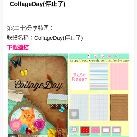
CollageDay(停止了)
第(二十)分享特區：
軟體名稱：
CollageDay(停止了)
下載連結