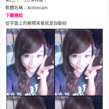
第(二十一)分享特區：
軟體名稱：Actioncam
下載連結
從字面上的解釋來看就是自動拍