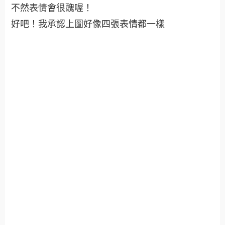
不然表情會很醜喔！
好吧！我承認上圖好像四張表情都一樣