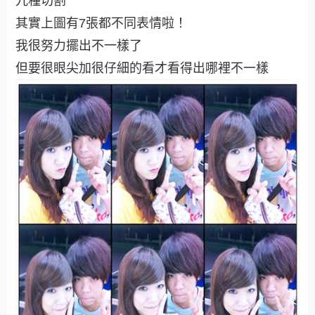
其實上圖有7張都不同表情啦！
我很努力擺出不一樣了
但要很眼尖加很仔細的看才看得出哪裡不一樣