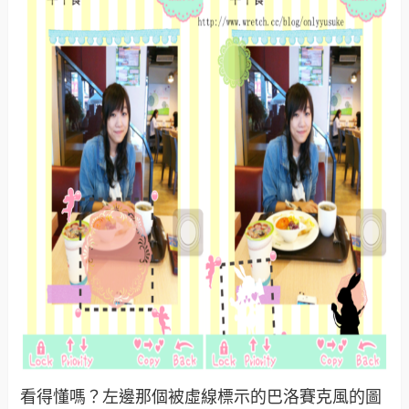
看得懂嗎？左邊那個被虛線標示的巴洛賽克風的圖