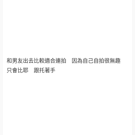
和男友出去比較適合連拍 因為自己自拍很無趣
只會比耶 跟托著手