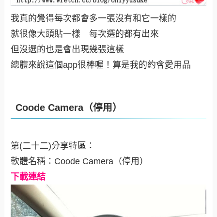
我真的覺得每次都會多一張沒有和它一樣的
就很像大頭貼一樣 每次選的都有出來
但沒選的也是會出現幾張這樣
總體來說這個app很棒喔！算是我的約會愛用品
Coode Camera（停用）
第(二十二)分享特區：
軟體名稱：Coode Camera（停用）
下載連結