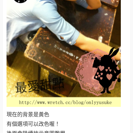
現在的背景是黃色
有個選項可以改色喔！