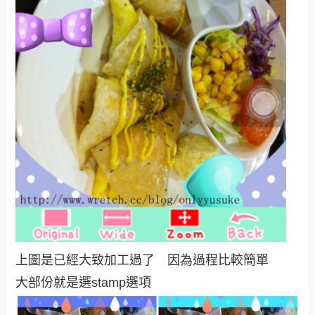
上圖是已經大致加工過了 因為過程比較簡單
大部份就是選stamp選項