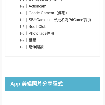
Actioncam
Coode Camera（停用）
SBYCamera 已更名為PriCam(停用)
BoothClub
Photollage停用
相關
延伸閱讀
App 美編照片分享程式