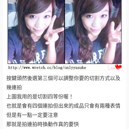
按鍵頭然後選第三個可以調整你要的切割方式以及
幾連拍
上圖我用的是切割四等份喔！
也就是會有四個連拍但出來的成品只會有兩種表情
但是有一點一定要注意
那就是拍連拍時換動作真的要快