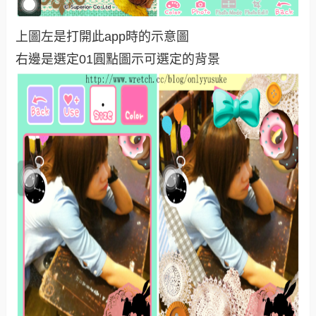
上圖左是打開此app時的示意圖
右邊是選定01圓點圖示可選定的背景