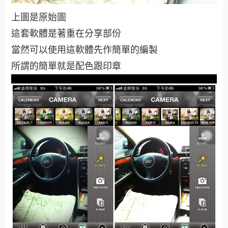
上圖是原始圖
這套軟體是著重在分享部份
當然可以使用這軟體先作簡單的編製
所謂的簡單就是配色跟印章