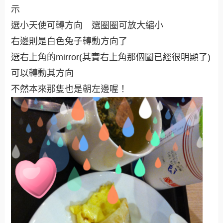
示
選小天使可轉方向 選圈圈可放大縮小
右邊則是白色兔子轉動方向了
選右上角的mirror(其實右上角那個圖已經很明顯了)
可以轉動其方向
不然本來那隻也是朝左邊喔！