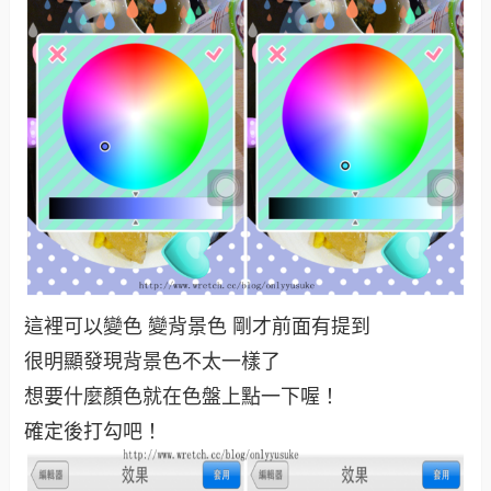
這裡可以變色 變背景色 剛才前面有提到
很明顯發現背景色不太一樣了
想要什麼顏色就在色盤上點一下喔！
確定後打勾吧！