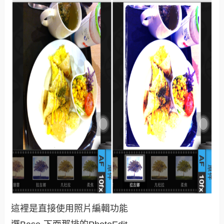
這裡是直接使用照片編輯功能