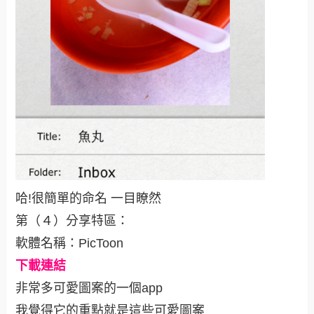
哈!很簡單的命名 一目瞭然
第（４）分享特區：
軟體名稱：PicToon
下載連結
非常多可愛圖案的一個app
我覺得它的重點就是這些可愛圖案