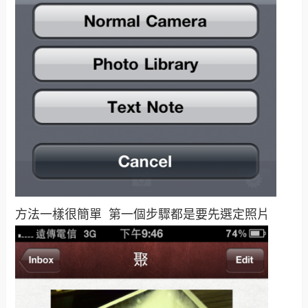
方法一樣很簡單 第一個步驟都是要先選定照片