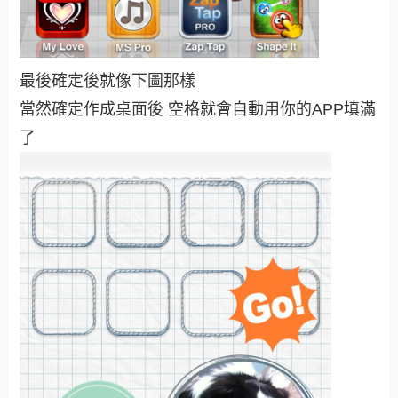
最後確定後就像下圖那樣
當然確定作成桌面後 空格就會自動用你的APP填滿
了