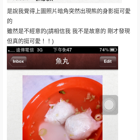
是說我覺得上圖照片暗角突然出現熊的身影挺可愛
的
雖然是不經意的(請相信我 我不是故意的 剛才發現
但真的挺可愛！！)