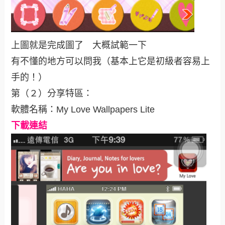
上圖就是完成圖了 大概試範一下
有不懂的地方可以問我（基本上它是初級者容易上
手的！）
第（２）分享特區：
軟體名稱：My Love Wallpapers Lite
下載連結