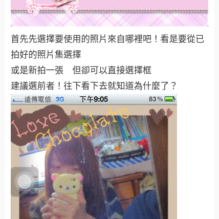
首先先選擇要使用的照片來自哪裡吧！看是要從已
拍好的照片集選擇
或是新拍一張 但卻可以直接選擇框
建議選前者！往下看下去就知道為什麼了？