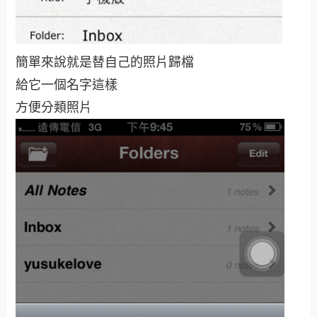
簡單來說就是替自己的照片歸檔
給它一個名字這樣
方便分類照片