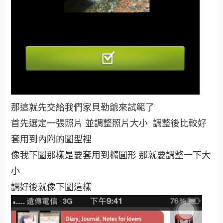
那這就先交給我們家貝勒爺來試範了
首先選定一張照片 並調整照片大小 調整後比較好
套用到內附的圖型裡
像我下圖那樣是要套用到橢圓形 那就要調整一下大
小
調好後就像下圖這樣