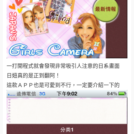
一打開程式就會發現非常吸引人注意的日系畫面
日妞真的是正到翻阿！
這款ＡＰＰ也是可愛到不行，一定要介紹一下的