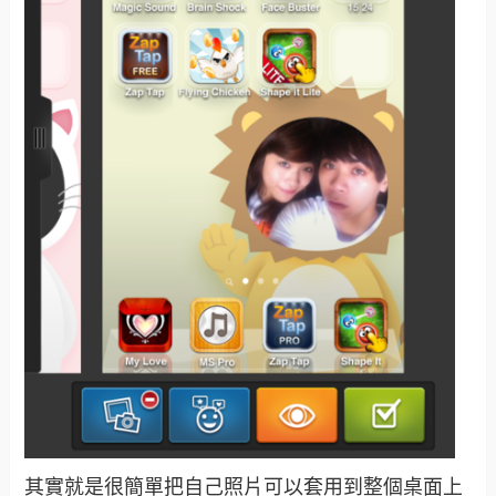
其實就是很簡單把自己照片可以套用到整個桌面上