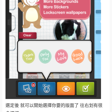
選定後 就可以開始選擇你要的版面了 往右划有很