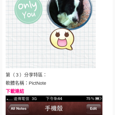
第（３）分享特區：
軟體名稱：PictNote
下載連結