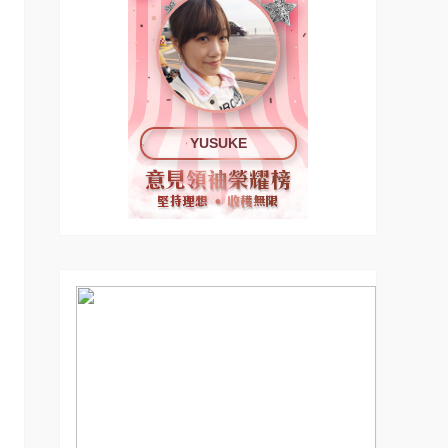
YUSUKE