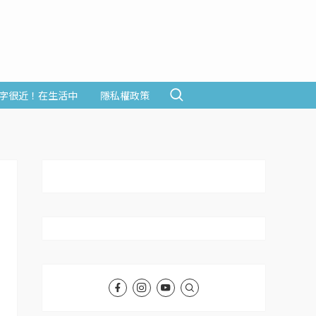
字很近！在生活中
隱私權政策