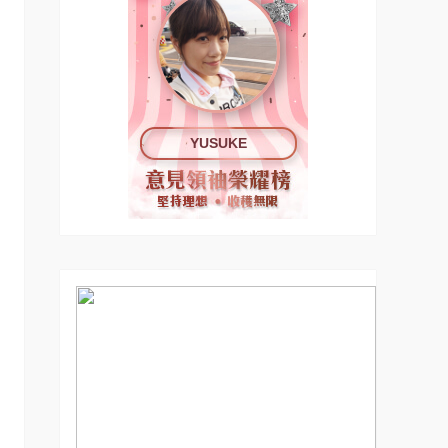
YUSUKE