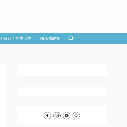
字很近！在生活中
隱私權政策