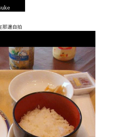
在那邊自拍