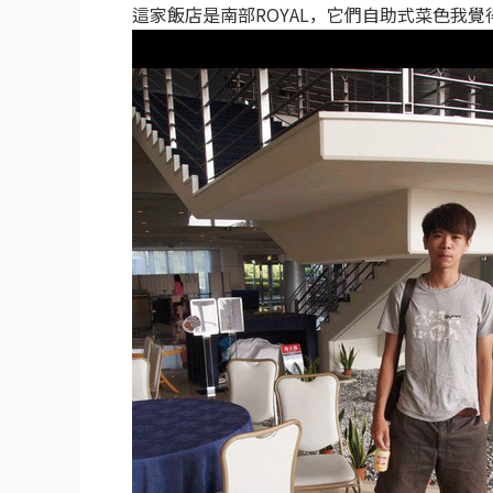
這家飯店是南部ROYAL，它們自助式菜色我覺