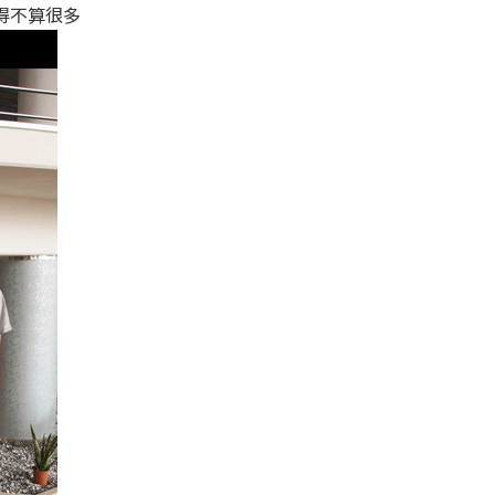
得不算很多