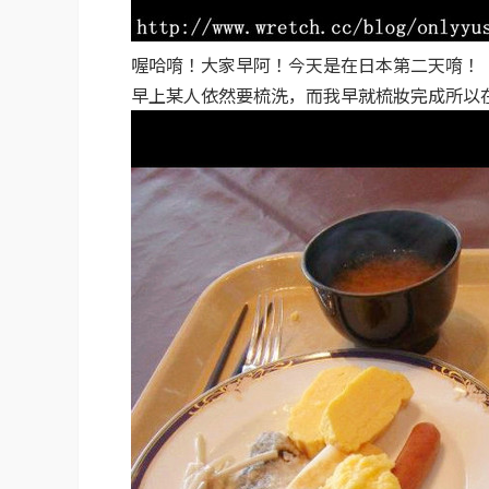
喔哈唷！大家早阿！今天是在日本第二天唷！
早上某人依然要梳洗，而我早就梳妝完成所以