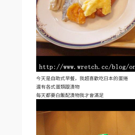
今天是自助式早餐，我超喜歡吃日本的蛋捲
還有各式蛋類跟漬物
每天都要白飯配漬物我才會滿足