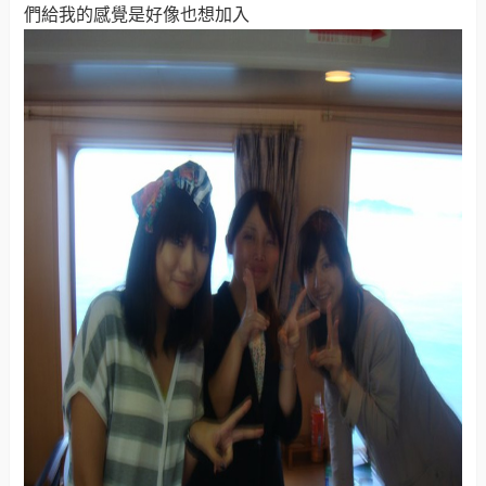
們給我的感覺是好像也想加入