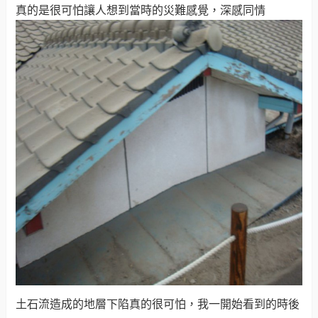
真的是很可怕讓人想到當時的災難感覺，深感同情
土石流造成的地層下陷真的很可怕，我一開始看到的時後