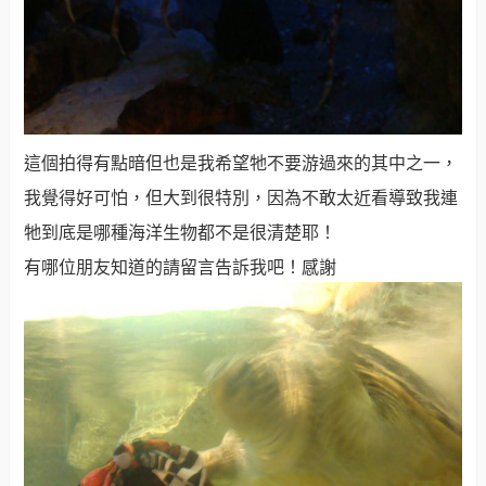
這個拍得有點暗但也是我希望牠不要游過來的其中之一，
我覺得好可怕，但大到很特別，因為不敢太近看導致我連
牠到底是哪種海洋生物都不是很清楚耶！
有哪位朋友知道的請留言告訴我吧！感謝