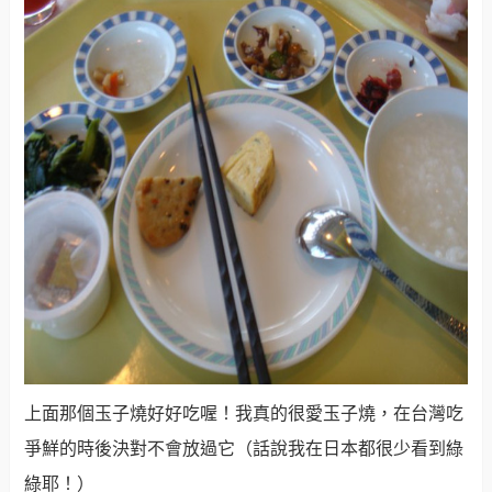
上面那個玉子燒好好吃喔！我真的很愛玉子燒，在台灣吃
爭鮮的時後決對不會放過它（話說我在日本都很少看到綠
綠耶！）