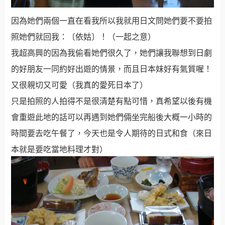
因為她們兩個一直在看我所以我就用日文問她們要不要拍
照她們就回我：〔依姑〕！（一起之意）
我超高興的因為我偷看她們很久了，她們讓我聯想到日劇
的好朋友一同約好出遊的情景，而且日本妹好有氣質喔！
又很親切又可愛（我真的愛死日本了）
只是拍照的人拍得不是很清楚有點可惜，真希望以後有機
會重遊此地的話可以再遇到她們倆坐完船後大概一小時的
時間要去吃午餐了，今天也是令人期待的日式和食（來日
本就是要吃當地料理才對）