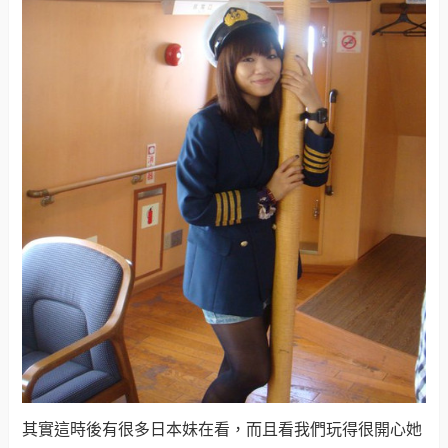
其實這時後有很多日本妹在看，而且看我們玩得很開心她