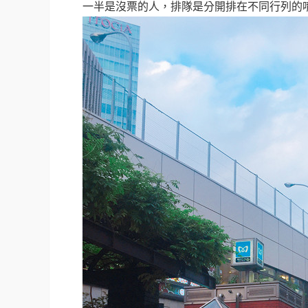
一半是沒票的人，排隊是分開排在不同行列的