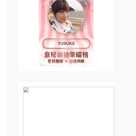
YUSUKE