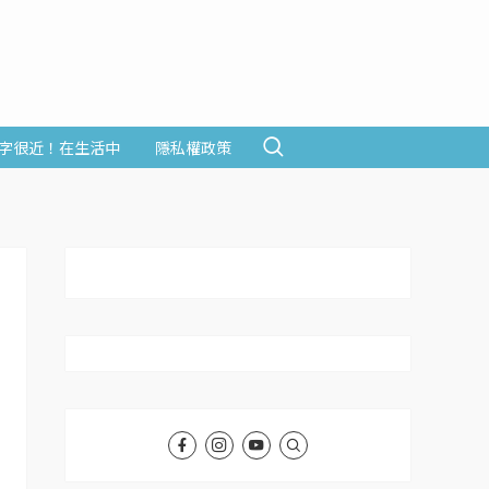
字很近！在生活中
隱私權政策