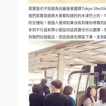
Tokyo Shut
其實我也不知道為何最後會選擇
我們其實是搭乘大家都知道的利木津巴士的，
的交通啦！我個人覺得如果沒有到達你停靠的
多到不行或有帶小朋友的話其實也可以選擇，
到我們住宿飯店，但因為是在鬧區下車，走到