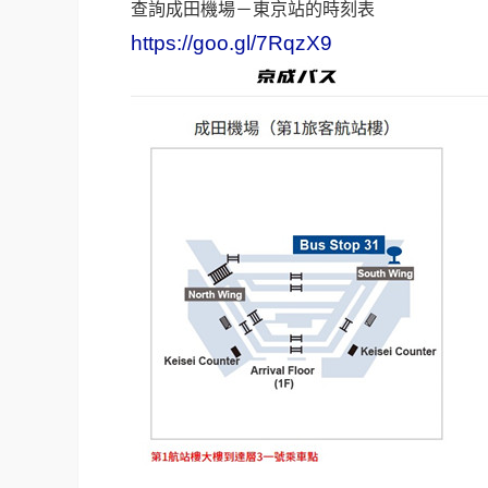
查詢成田機場－東京站的時刻表
https://goo.gl/7RqzX9