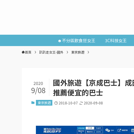
☻不分區飲食狂女王
3C科技女王
首頁
趴趴走女王-國外
東京旅遊
國外旅遊【京成巴士】成
2020
9/08
推薦便宜的巴士
東京旅遊
2018-10-07
2020-09-08