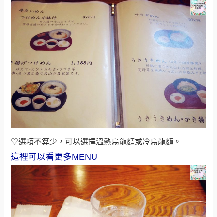
♡選項不算少，可以選擇溫熱烏龍麵或冷烏龍麵。
這裡可以看更多MENU