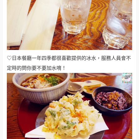
♡日本餐廳一年四季都很喜歡提供的冰水，服務人員會不
定時的問你要不要加水唷！