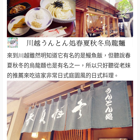
來到川越雖然明知道它有名的是鰻魚飯，但聽說春
夏秋冬的烏龍麵也是有名之一，所以只好聽從老妹
的推薦來吃這家非常日式庭園風的日式料理
。