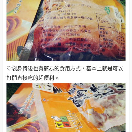
♡袋身背後也有簡易的食用方式，基本上就是可以
打開直接吃的超便利
。