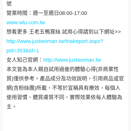
號
營業時間：週一至週日08:00-17:00
www.wlu.com.tw
想看更多 王老五鴨賞絲 試用心得請到以下網址>>
http://www.justwoman.tw/trialreport.aspx?
pid=353&id=1
女人知己官網：
http://www.justwoman.tw
本文皆為本人親自試用過後的體驗心得(非商業性
質)僅供參考。產品成分及功效說明，引用商品或官
網(含粉絲團)所載，不等於宣稱具有療效，每個人
使用習慣、體質膚質不同，實際效果依每人體驗為
主。