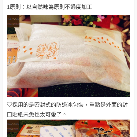
1原則：以自然味為原則不過度加工
♡採用的是密封式的防退冰包裝，重點是外面的封
口貼紙未免也太可愛了
。