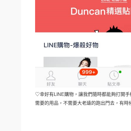
♡幸好有LINE購物，讓我們隨時都能夠打開手
需要的用品，不需要大老遠的跑出門去，有時