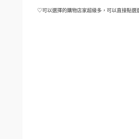
♡可以選擇的購物店家超級多，可以直接點選