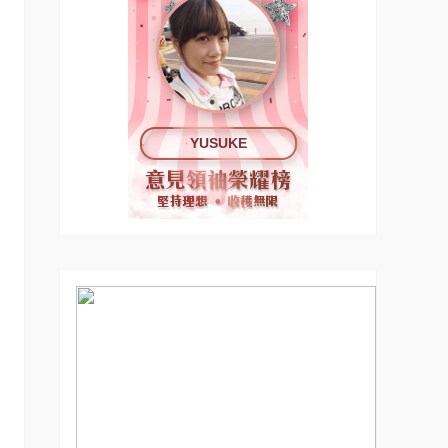
YUSUKE