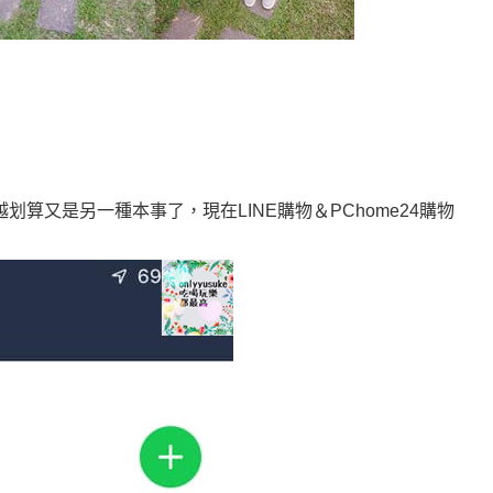
算又是另一種本事了，現在LINE購物＆PChome24購物