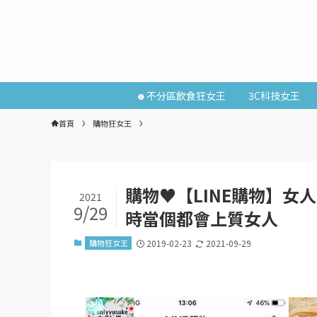
☻不分區飲食狂女王
3C科技女王
首頁
購物狂女王
購物♥【LINE購物】女人
2021
9/29
時當個都會上質女人
購物狂女王
2019-02-23
2021-09-29