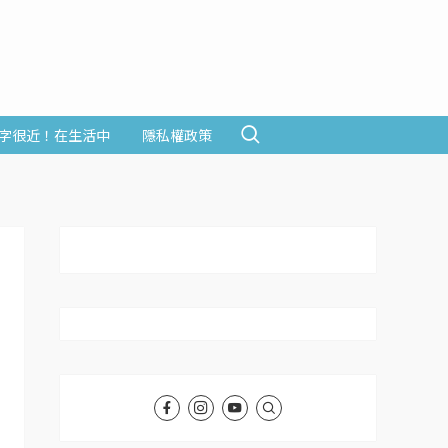
字很近！在生活中
隱私權政策