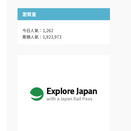
瀏覽量
今日人氣：1,262
累積人氣：1,923,973