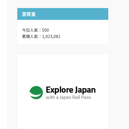
瀏覽量
今日人氣：500
累積人氣：1,923,081