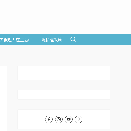
字很近！在生活中
隱私權政策