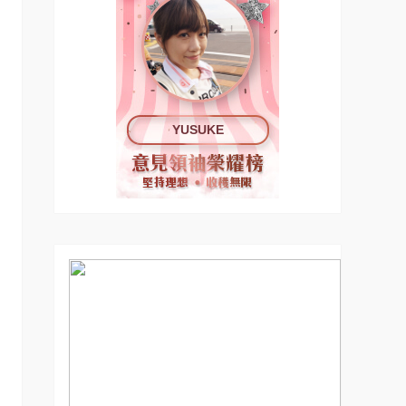
YUSUKE