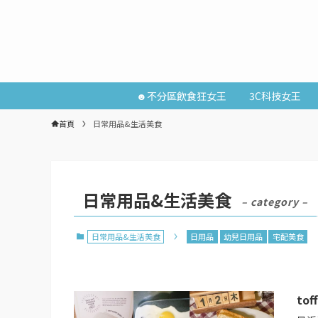
☻不分區飲食狂女王
3C科技女王
首頁
日常用品&生活美食
日常用品&生活美食
– category –
日常用品&生活美食
日用品
幼兒日用品
宅配美食
to