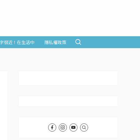
字很近！在生活中
隱私權政策