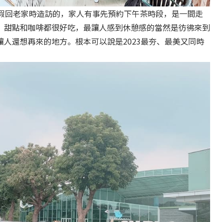
秋連假回老家時造訪的，家人有事先預約下午茶時段，是一間走
。甜點和咖啡都很好吃，最讓人感到休憩感的當然是彷彿來到
人還想再來的地方。根本可以說是2023最夯、最美又同時