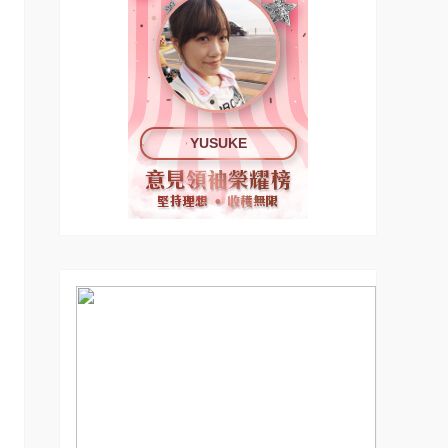
YUSUKE