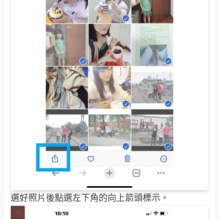
選好照片後點選左下角的向上箭頭標示。