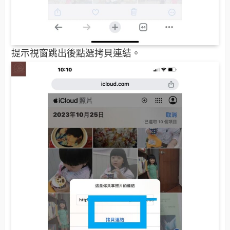
提示視窗跳出後點選拷貝連結。