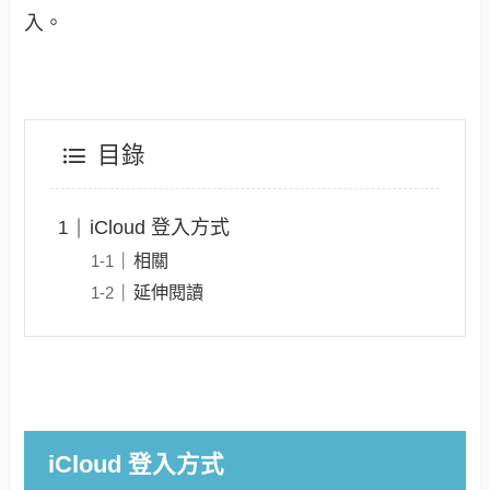
入。
目錄
iCloud 登入方式
相關
延伸閱讀
iCloud 登入方式