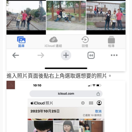
進入照片頁面後點右上角選取選想要的照片。