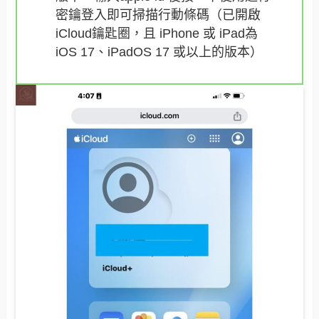
密鑰登入即可掃描行動條碼（已開啟
iCloud鑰匙圈，且 iPhone 或 iPad為
iOS 17、iPadOS 17 或以上的版本）