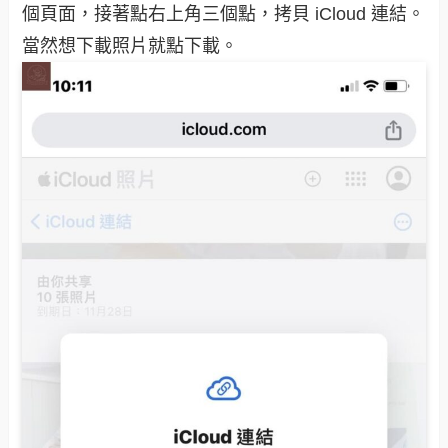
個頁面，接著點右上角三個點，拷貝 iCloud 連結。
當然想下載照片就點下載。