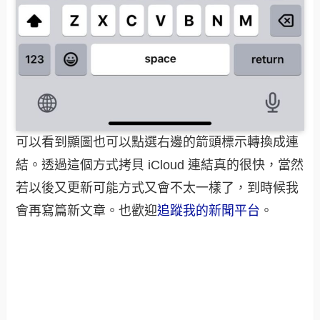
可以看到顯圖也可以點選右邊的箭頭標示轉換成連
結。透過這個方式拷貝 iCloud 連結真的很快，當然
若以後又更新可能方式又會不太一樣了，到時候我
會再寫篇新文章。也歡迎
追蹤我的新聞平台
。