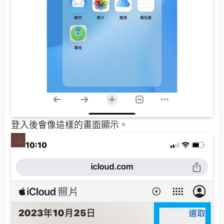
登入後會像這樣的畫面顯示。