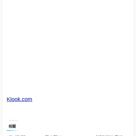
Klook.com
相關