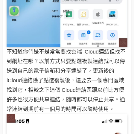
不知道你們是不是常常要找雲端 iCloud連結但找不
到網址在哪？以前方式只要點選複製連結就可以傳
送到自己的電子信箱和分享連結了，更新後的
iCloud連結除了點選複製後，還要去一個專門區域
找到它，相較之下這個iCloud連結區跟以前比方便
許多也很方便共享連結，隨時都可以停止共享。通
常連結到期前有一個月的時間可以隨時使用。