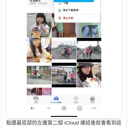
點選最底部的左邊第二個 iCloud 連結後就會看到這