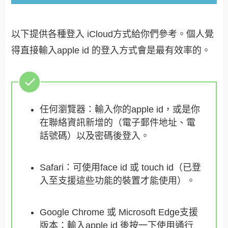
以下提供各種登入 iCloud方式給你們參考。個人覺
得直接輸入apple id 的登入方式會是最有效率的。
任何瀏覽器：輸入你的apple id，或是你
在聯絡資訊新增的（電子郵件地址、電
話號碼）以及密碼後登入。
Safari：可使用face id 或 touch id（已登
入至支援這些功能的裝置才能使用）。
Google Chrome 或 Microsoft Edge支援
版本：輸入apple id 後按一下使用通行