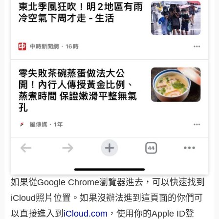
如果從Google Chrome瀏覽器進去，可以快速找到
iCloud照片位置。如果沒辦法進到這頁面的你們可
以直接進入到
iCloud.com
，使用你的Apple ID登