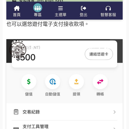
也可以選悠遊付電子支付接收款項。