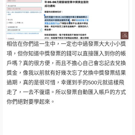
相信在你們這一生中，一定也中過發票大大小小獎
項，但你知道中獎發票的錢可以直接匯入到你的帳
戶嗎？真的很方便，而且不擔心自己會忘記去兌換
獎金，像我以前就有好幾次忘了兌換中獎發票結果
過期，真的是很可惜，幸運到手的500元就這樣飛
走了，一去不復還。所以發票自動匯入帳戶的方式
你們絕對要學起來。