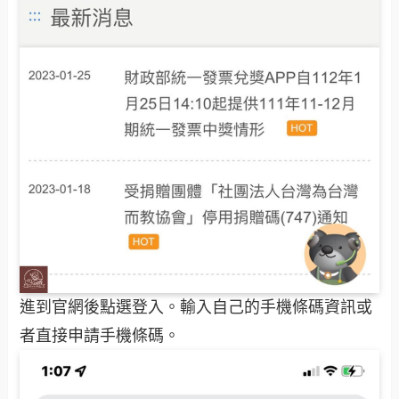
進到官網後點選登入。輸入自己的手機條碼資訊或
者直接申請手機條碼。