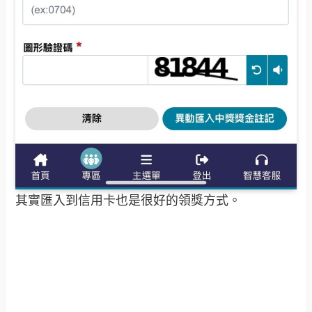
其實匯入到信用卡也是很好的領獎方式。