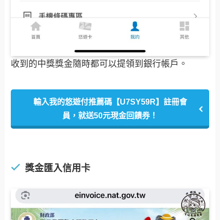
收到的中獎獎金隨時都可以提領到銀行帳戶。
輸入我的悠遊付推薦碼【U7SY59R】註冊會
員，就送50元現金回饋券！
獎金匯入信用卡