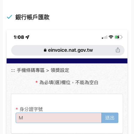
銀行帳戶匯款