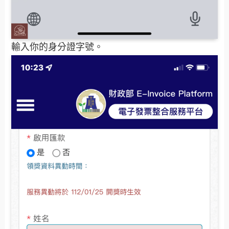
輸入你的身分證字號。