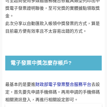
可至超商使用多媒體服務機台依載具類型列印出中
獎電子發票證明聯後，至可兌獎的實體據點領取獎
金。
此次分享以自動匯款入帳領中獎發票的方式，算是
目前最方便有效率且不太容易出錯的方式。
電子發票中獎怎麼存帳戶?
最基本的是要進
財政部電子發票整合服務平台
去設
定，首先要先申請手機條碼。再用申請的手機條碼
相關資訊登入，再進行相關設定即可。