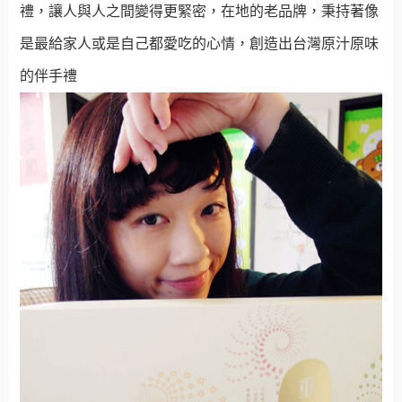
禮，讓人與人之間變得更緊密，在地的老品牌，秉持著像
是最給家人或是自己都愛吃的心情，創造出台灣原汁原味
的伴手禮