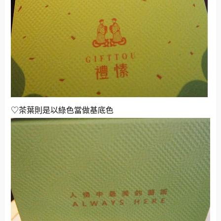
♡茶葉則是以綠色當做基底色