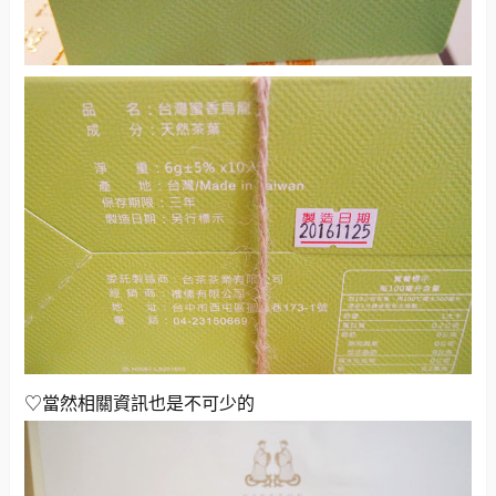
♡當然相關資訊也是不可少的