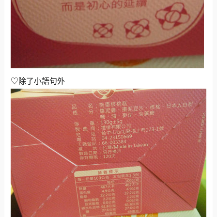
♡除了小語句外