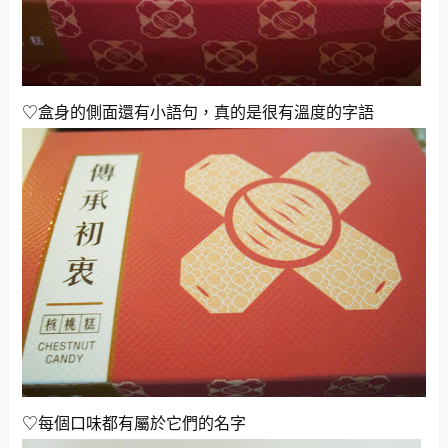
♡盒身的側面還有小語句，真的是很有溫度的字語
♡每個口味都有屬於它們的名字