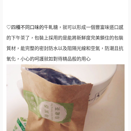
♡四種不同口味的
牛軋糖，就可以形成一個豐富味道口感
的下午茶了，包裝上採用的是能將新鮮度完美鎖住的包裝
質材，能完整的密封防水以及阻隔光線和空氣，防潮且抗
氧化，小心的呵護就如對待精品般的用心