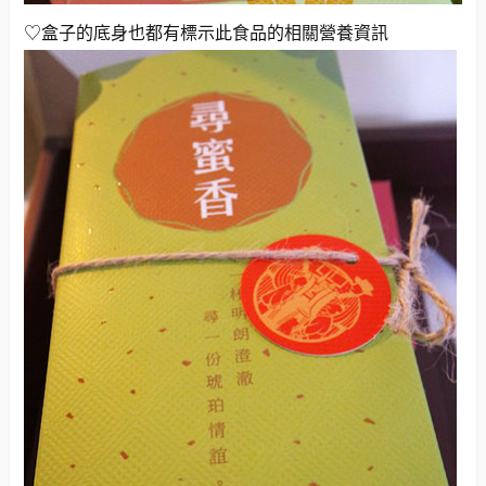
♡盒子的底身也都有標示此食品的相關營養資訊