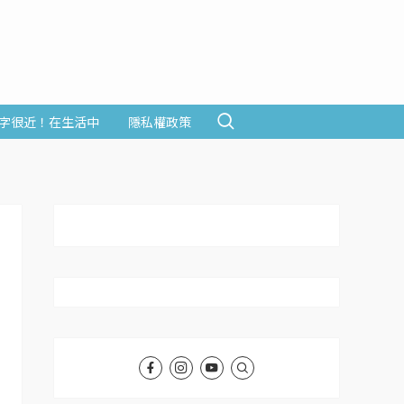
字很近！在生活中
隱私權政策