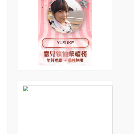
YUSUKE