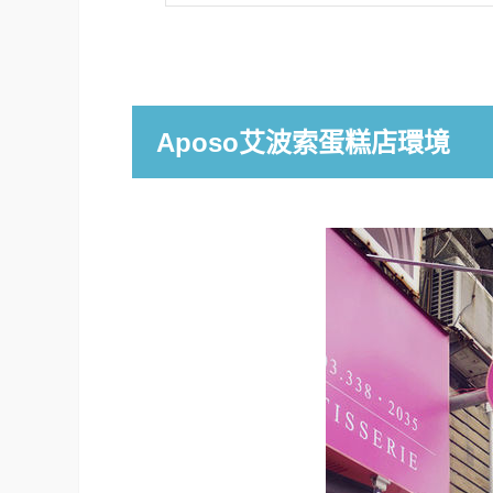
Aposo艾波索蛋糕店環境