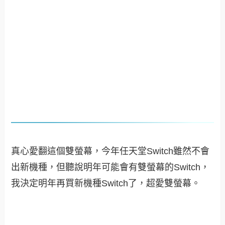
真心愛翻這個雙螢幕，今年任天堂Switch雖然不會
出新機種，但聽說明年可能會有雙螢幕的Switch，
我決定明年再買新機種Switch了，超愛雙螢幕
。