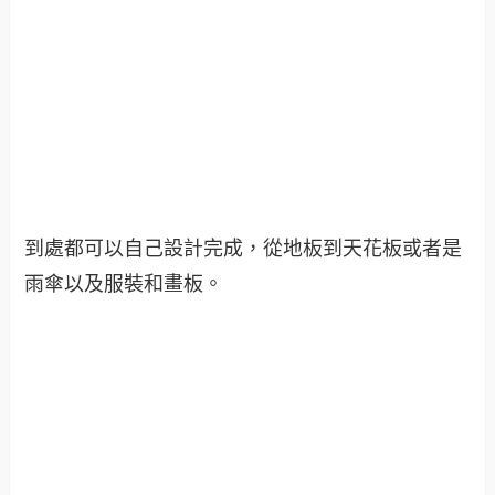
到處都可以自己設計完成，從地板到天花板或者是
雨傘以及服裝和畫板。