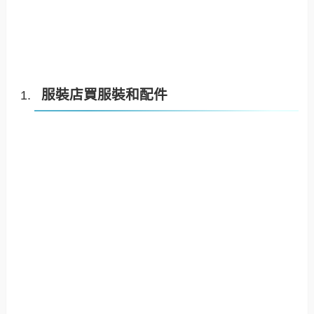
服裝店買服裝和配件