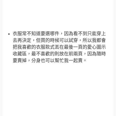
衣服常不知道要選哪件，因為看不到只能穿上
去再決定，但買的時候可以試穿，所以我都會
把我喜歡的衣服款式丟在最後一頁的愛心圖示
收藏區，最不喜歡的則放在前兩頁，因為隨時
要賣掉，分身也可以幫忙我一起賣。