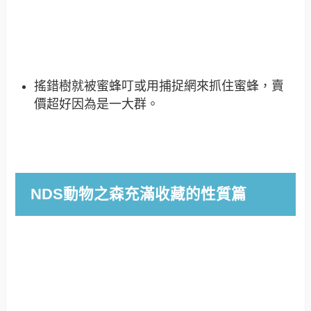
搖錯樹就被蜜蜂叮或用捕捉網來抓住蜜蜂，賣
價超好因為是一大群。
NDS動物之森充滿收藏的性質篇