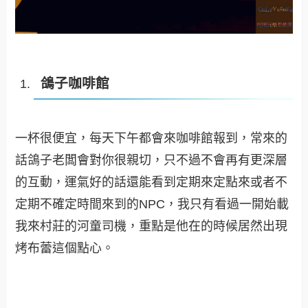
鴿子咖啡館
一杯很便宜，每天下午都會來咖啡館報到，常來的
話鴿子老闆會對你很親切，只不過不會再有更深層
的互動，運氣好的話還能看到定期來定點來或者不
定期不確定時間來到的NPC，我只有看過一開始載
我來村莊的河童司機，重點是他在的時候居然出現
烤布蕾這個點心。