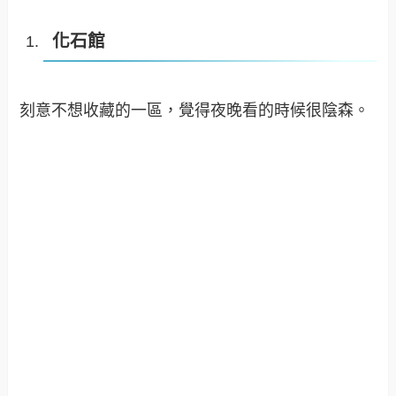
化石館
刻意不想收藏的一區，覺得夜晚看的時候很陰森。