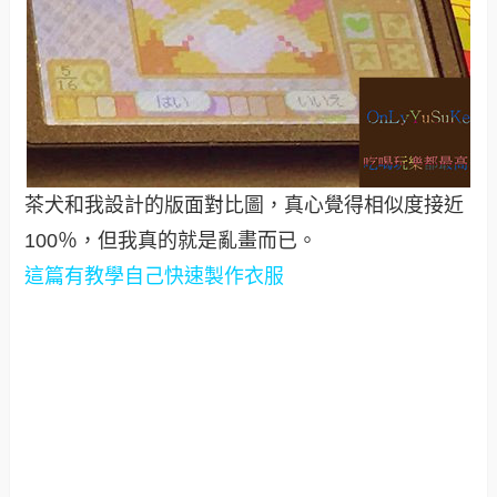
茶犬和我設計的版面對比圖，真心覺得相似度接近
100％，但我真的就是亂畫而已
。
這篇有教學自己快速製作衣服