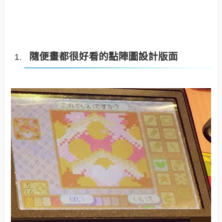
隨便畫都很好看的點陣圖設計版面