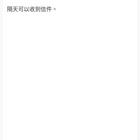
隔天可以收到信件
。