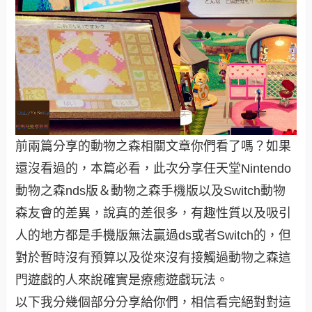
前兩篇分享的動物之森相關文章你們看了嗎？如果
還沒看過的，本篇必看，此次分享任天堂Nintendo
動物之森nds版＆動物之森手機版以及Switch動物
森友會的差異，說真的差很多，有趣性質以及吸引
人的地方都是手機版無法贏過ds或者Switch的，但
對於暫時沒有預算以及從來沒有接觸過動物之森這
門遊戲的人來說確實是療癒遊戲玩法。
以下我分幾個部分分享給你們，相信看完絕對對這