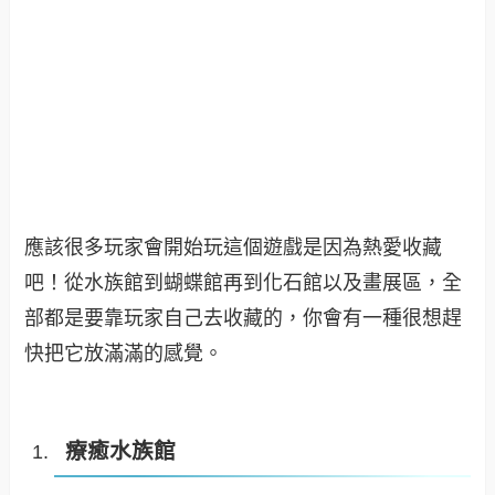
應該很多玩家會開始玩這個遊戲是因為熱愛收藏
吧！從水族館到蝴蝶館再到化石館以及畫展區，全
部都是要靠玩家自己去收藏的，你會有一種很想趕
快把它放滿滿的感覺。
療癒水族館