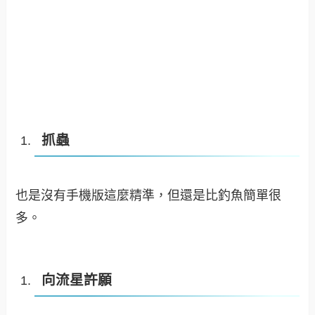
抓蟲
也是沒有手機版這麼精準，但還是比釣魚簡單很
多。
向流星許願