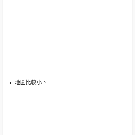
地圖比較小
。