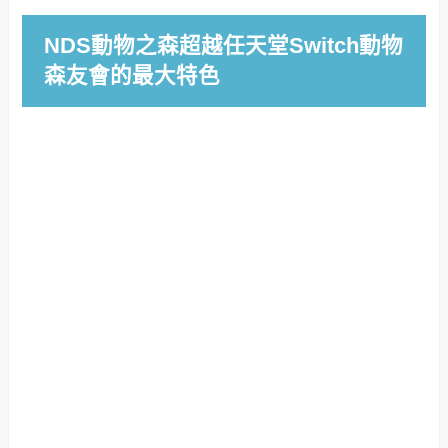
NDS動物之森超越任天堂Switch動物
森友會的最大特色