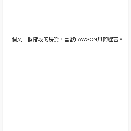
一個又一個階段的房貸，喜歡LAWSON風的貍吉。