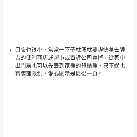
口袋也很小，常常一下子就滿就要趕快拿去貍
吉的便利商店或超市或百貨公司賣掉，從家中
出門前也可以先丟到家裡的貨櫃裡，只不過也
有版面限制，愛心圖示是最後一頁。