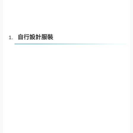
自行設計服裝