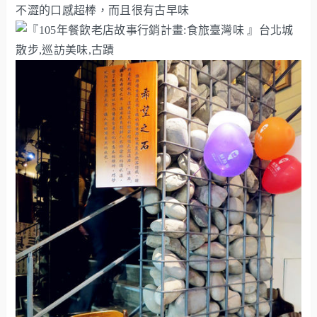
不澀的口感超棒，而且很有古早味