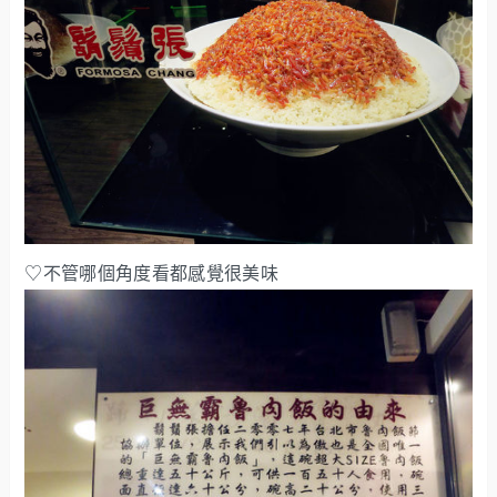
♡不管哪個角度看都感覺很美味