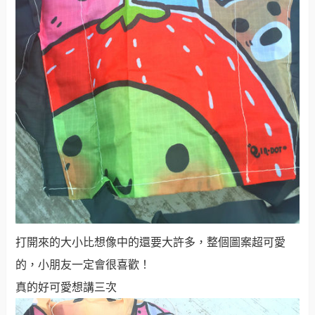
打開來的大小比想像中的還要大許多，整個圖案超可愛
的，小朋友一定會很喜歡！
真的好可愛想講三次