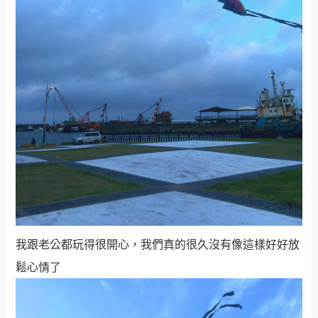
我跟老公都玩得很開心，我們真的很久沒有像這樣好好放
鬆心情了