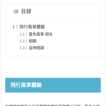
目錄
飛行風箏體驗
藍色風箏-朋友
相關
延伸閱讀
飛行風箏體驗