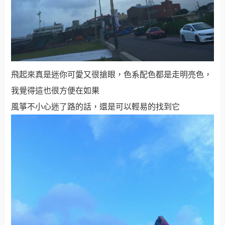
飛起來真是迷你可愛又很搶眼，色系配色都是走明亮色，
我覺得這也很方便在如果
風箏不小心迷了路的話，還是可以輕易的找到它