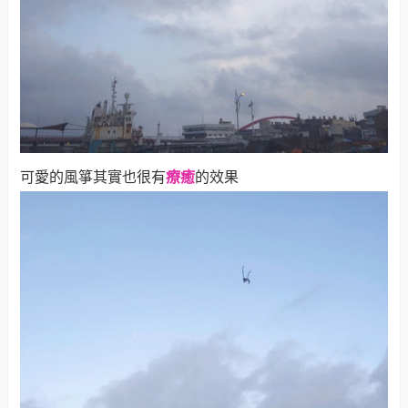
可愛的風箏其實也很有
療癒
的效果