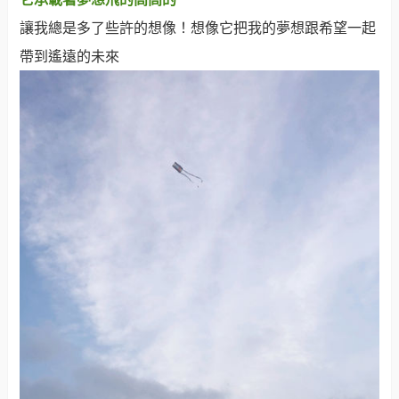
讓我總是多了些許的想像！想像它把我的夢想跟希望一起
帶到遙遠的未來