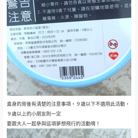
盒身的背後有清楚的注意事項，９歲以下不適用此活動，
９歲以上的小朋友則一定
要跟大人一起參與這項夢想飛行的活動唷！