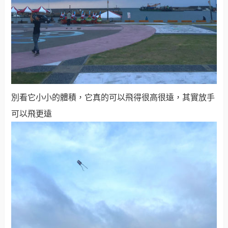
別看它小小的體積，它真的可以飛得很高很遠，其實放手
可以飛更遠