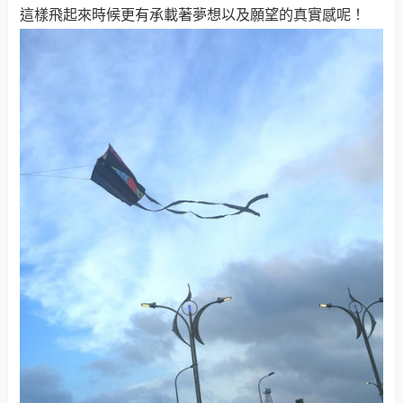
這樣飛起來時候更有承載著夢想以及願望的真實感呢！