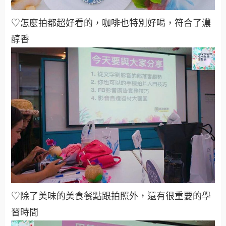
♡怎麼拍都超好看的，咖啡也特別好喝，符合了濃
醇香
♡除了美味的美食餐點跟拍照外，還有很重要的學
習時間