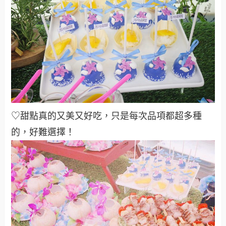
♡甜點真的又美又好吃，只是每次品項都超多種
的，好難選擇！