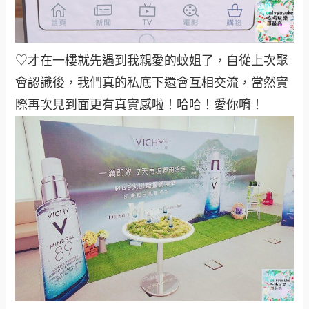
♡才在一樓就先遇到我親愛的蚊姐了，自從上次聚
會認識後，我們真的私底下還會互相交流，當然實
際再次見到面更有真實感啦！哈哈！愛你唷！