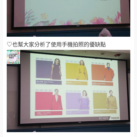
♡也幫大家分析了使用手機拍照的優缺點