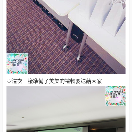
♡這次一樣準備了美美的禮物要送給大家