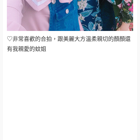
♡非常喜歡的合拍，跟美麗大方溫柔親切的顏顏還
有我親愛的蚊姐