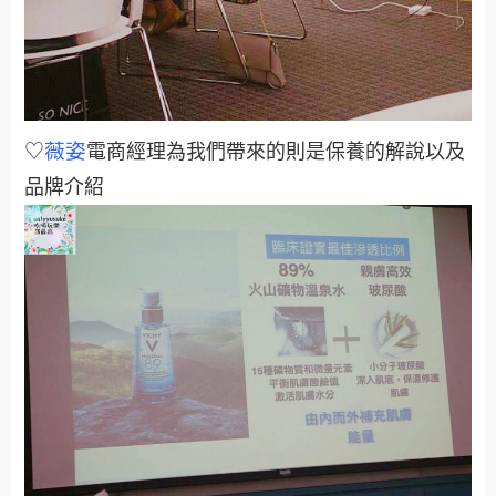
薇姿
♡
電商經理為我們帶來的則是保養的解說以及
品牌介紹