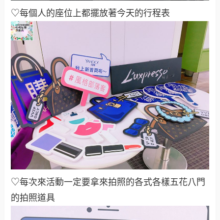
♡每個人的座位上都擺放著今天的行程表
♡每次來活動一定要拿來拍照的各式各樣五花八門
的拍照道具