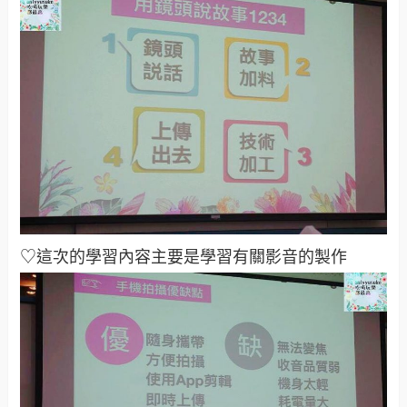
♡這次的學習內容主要是學習有關影音的製作