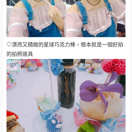
♡漂亮又精緻的星球巧克力棒，根本就是一個好拍
的拍照道具