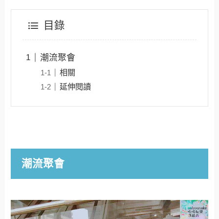
目錄
潮流聚會
相關
延伸閱讀
潮流聚會