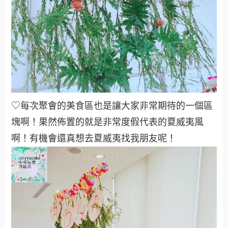
♡每次聚會的美食區也是讓大家非常期待的一個區
塊啊！果然佈置的就是非常度假代表的夏威夷風
啊！有機會還真想去夏威夷找我朋友呢！