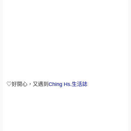
♡好開心，又遇到
Ching Hs.生活誌