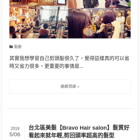
髮廊
其實我想學習自己剪頭髮很久了，覺得這樣真的可以省
時又省力很多，更重要的事情是...
台北區美髮【Bravo Hair salon】髮質好
2019
5/06
看起來就年輕,剪回頭率超高的髮型