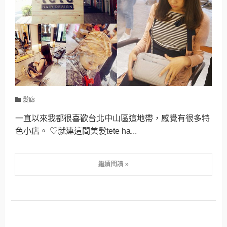
髮廊
一直以來我都很喜歡台北中山區這地帶，感覺有很多特
色小店。 ♡就連這間美髮tete ha...