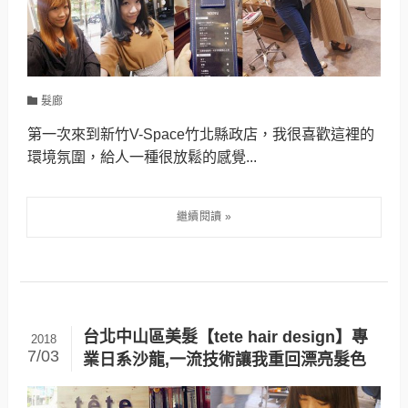
髮廊
第一次來到新竹V-Space竹北縣政店，我很喜歡這裡的
環境氛圍，給人一種很放鬆的感覺...
台北中山區美髮【tete hair design】專
2018
7/03
業日系沙龍,一流技術讓我重回漂亮髮色