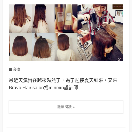
髮廊
最近天氣實在越來越熱了，為了迎接夏天到來，又來
Bravo Hair salon找minmin設計師...