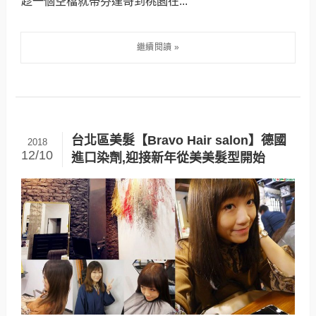
趁一個空檔就帶芬達哥到桃園在...
台北區美髮【Bravo Hair salon】德國
2018
12/10
進口染劑,迎接新年從美美髮型開始