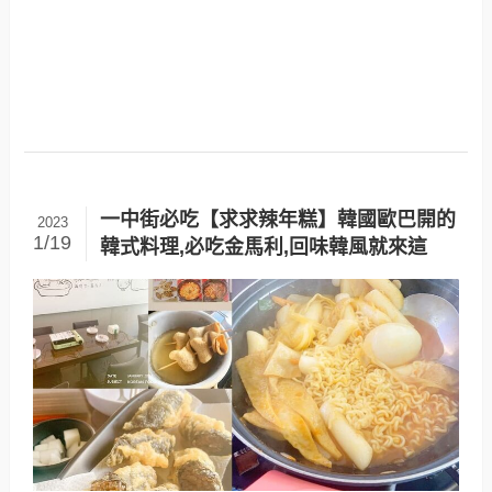
一中街必吃【求求辣年糕】韓國歐巴開的
2023
1/19
韓式料理,必吃金馬利,回味韓風就來這