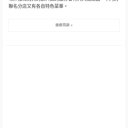
聯名分店又有各自特色菜單。