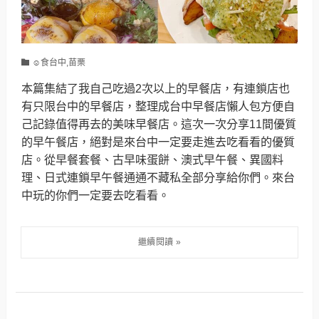
☺食台中,苗栗
本篇集結了我自己吃過2次以上的早餐店，有連鎖店也
有只限台中的早餐店，整理成台中早餐店懶人包方便自
己記錄值得再去的美味早餐店。這次一次分享11間優質
的早午餐店，絕對是來台中一定要走進去吃看看的優質
店。從早餐套餐、古早味蛋餅、澳式早午餐、異國料
理、日式連鎖早午餐通通不藏私全部分享給你們。來台
中玩的你們一定要去吃看看。