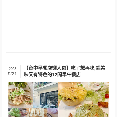
【台中早餐店懶人包】吃了想再吃,超美
2023
9/21
味又有特色的12間早午餐店