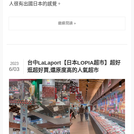
人很有出國日本的感覺。
台中LaLaport【日本LOPIA超市】超好
2023
6/03
逛超好買,還原度高的人氣超市