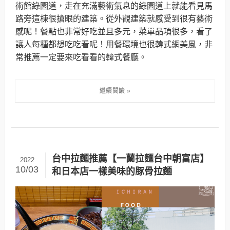
術館綠園道，走在充滿藝術氣息的綠園道上就能看見馬
路旁這棟很搶眼的建築。從外觀建築就感受到很有藝術
感呢！餐點也非常好吃並且多元，菜單品項很多，看了
讓人每種都想吃吃看呢！用餐環境也很韓式網美風，非
常推薦一定要來吃看看的韓式餐廳。
台中拉麵推薦【一蘭拉麵台中朝富店】
2022
10/03
和日本店一樣美味的豚骨拉麵