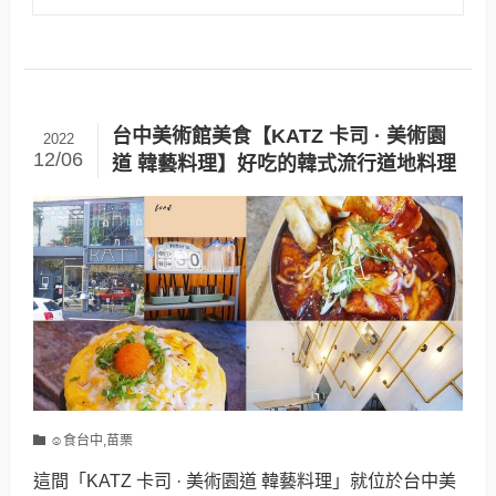
台中美術館美食【KATZ 卡司 · 美術園
2022
12/06
道 韓藝料理】好吃的韓式流行道地料理
☺食台中,苗栗
這間「KATZ 卡司 · 美術園道 韓藝料理」就位於台中美