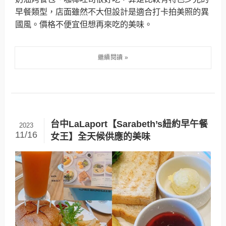
早餐類型，店面雖然不大但設計是適合打卡拍美照的異
國風。價格不便宜但想再來吃的美味。
台中LaLaport【Sarabeth’s紐約早午餐
2023
11/16
女王】全天候供應的美味