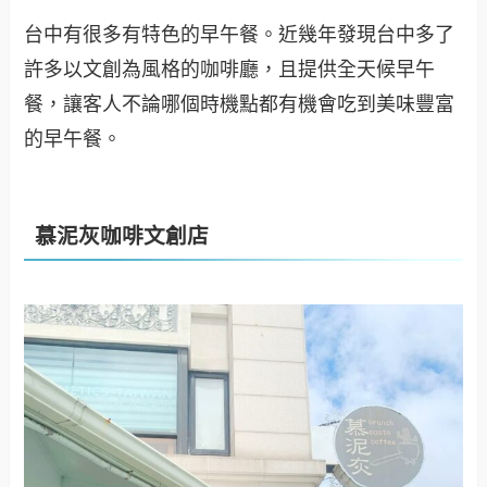
台中有很多有特色的早午餐。近幾年發現台中多了
許多以文創為風格的咖啡廳，且提供全天候早午
餐，讓客人不論哪個時機點都有機會吃到美味豐富
的早午餐。
慕泥灰咖啡文創店