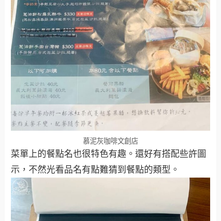
慕泥灰咖啡文創店
菜單上的餐點名也很特色有趣。還好有搭配些許圖
示，不然光看品名有點難猜到餐點的類型。