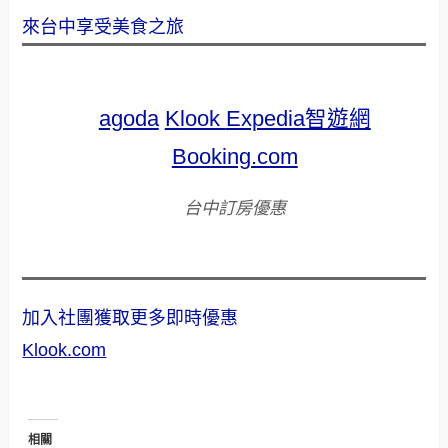
來台中享受美食之旅
agoda
Klook
Expedia智遊網
Booking.com
台中訂房優惠
加入社團獲取更多即時優惠
Klook.com
相關