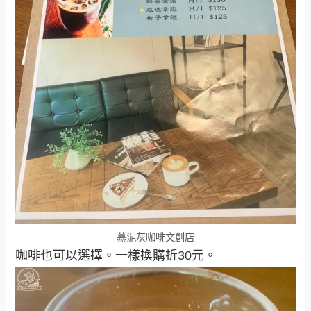
慕泥灰咖啡文創店
咖啡也可以選擇。一樣換購折30元。