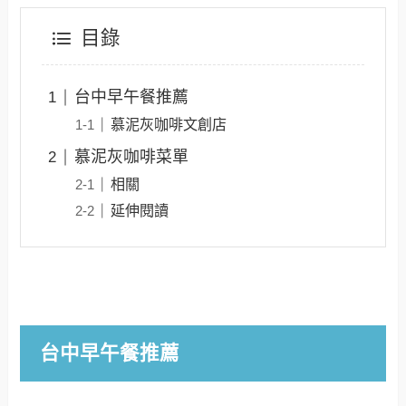
目錄
台中早午餐推薦
慕泥灰咖啡文創店
慕泥灰咖啡菜單
相關
延伸閱讀
台中早午餐推薦