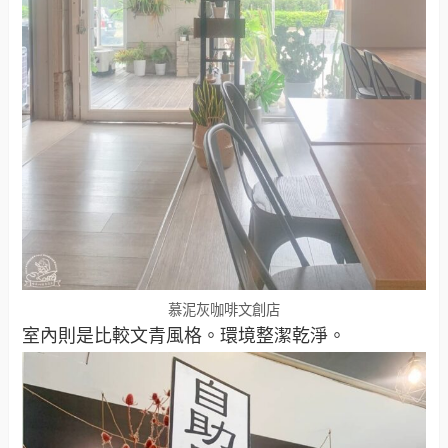
慕泥灰咖啡文創店
室內則是比較文青風格。環境整潔乾淨。