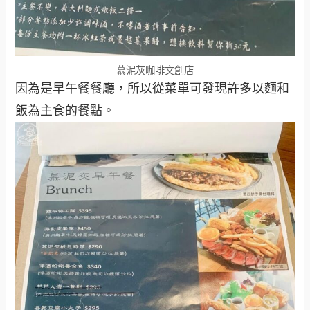
慕泥灰咖啡文創店
因為是早午餐餐廳，所以從菜單可發現許多以麵和
飯為主食的餐點。