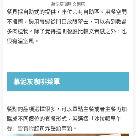
慕泥灰咖啡文創店
餐具採自助式的提供，座位旁有自助區。用餐空間
不擁擠，邊用餐邊從門口放眼望去，可以看到數盆
多肉植物。除了覺得這間餐廳比較文青感之外，也
很有溫室風。
慕泥灰咖啡菜單
餐點的品項選擇很多，可以單點主餐或者主餐再加
購成不同價位的套餐形式。若選擇「沙拉類早午
餐」皆有附起司炸饅頭兩顆。