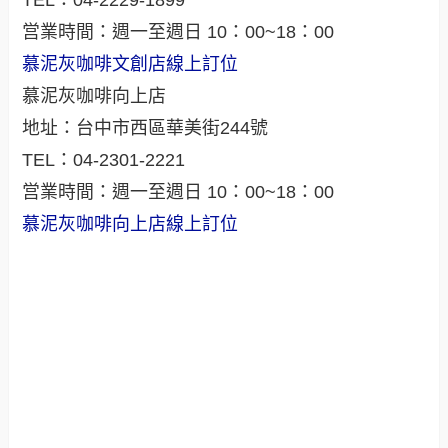
TEL：04-2229-1899
営業時間：週一至週日 10：00~18：00
慕泥灰咖啡文創店線上訂位
慕泥灰咖啡向上店
地址：台中市西區華美街244號
TEL：04-2301-2221
営業時間：週一至週日 10：00~18：00
慕泥灰咖啡向上店線上訂位