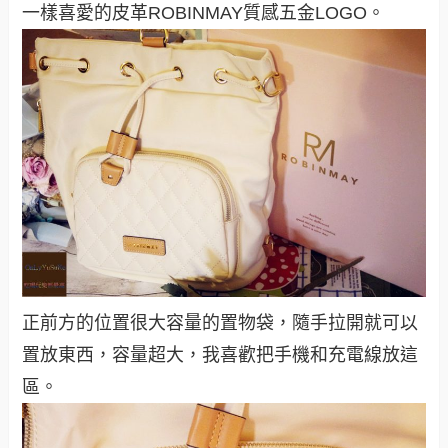
一樣喜愛的皮革ROBINMAY質感五金LOGO。
正前方的位置很大容量的置物袋，隨手拉開就可以
置放東西，容量超大，我喜歡把手機和充電線放這
區。