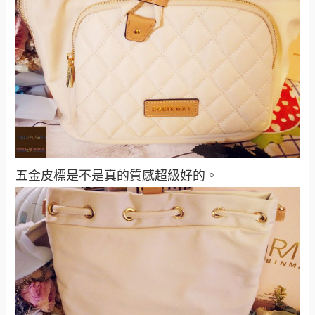
五金皮標是不是真的質感超級好的。