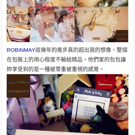
ROBINMAY
這幾年的進步真的超出我的想像，整個
在包裝上的用心程度不輸給精品，他們家的包包讓
妳享受到的是一種被尊重被重視的感覺。