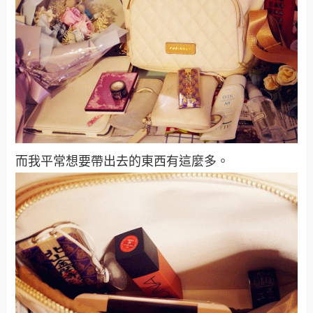
而我平常想要帶出去的東西有這麼多。