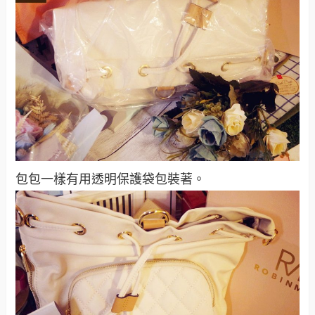
包包一樣有用透明保護袋包裝著。