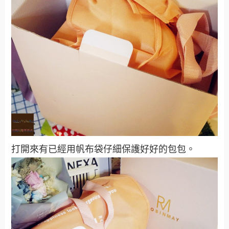
打開來有已經用帆布袋仔細保護好好的包包。