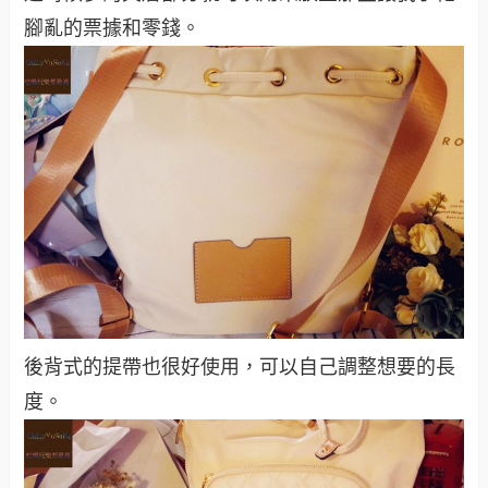
腳亂的票據和零錢。
後背式的提帶也很好使用，可以自己調整想要的長
度。