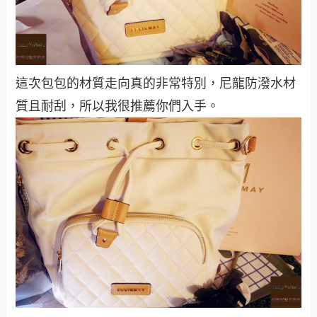
這次包包的材質走向真的非常特別，尼龍防潑水材
質且耐刮，所以我很推薦你們入手。