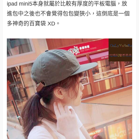
ipad mini5本身就屬於比較有厚度的平板電腦，放
進包中之後也不會覺得包包變狹小，這倒底是一個
多神奇的百寶袋 XD。