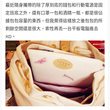
最近隨身攜帶的除了厚到底的錢包和行動電源是固
定班底之外，還有口罩一包和酒精一瓶，都是很佔
據包包容量的東西，但我覺得這樣放之後包包的所
剩餘空間還是很大，索性再丟一台平板電腦進去
XD。