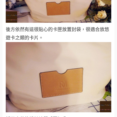
後方依然有這很貼心的卡匣放置封袋，很適合放悠
遊卡之類的卡片。