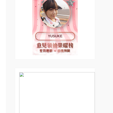
YUSUKE