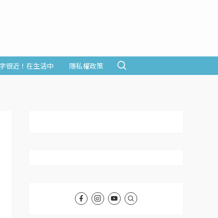
字很近！在生活中
隱私權政策