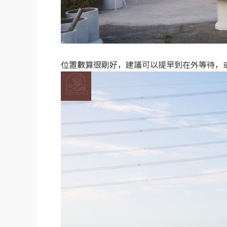
位置數算很剛好，建議可以提早到在外等待，