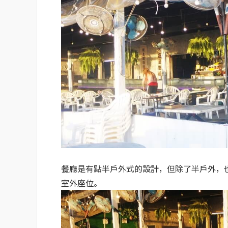
餐廳是有點半戶外式的設計，但除了半戶外，
室外座位。