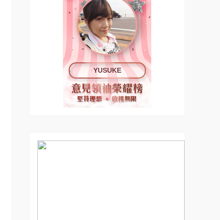
YUSUKE