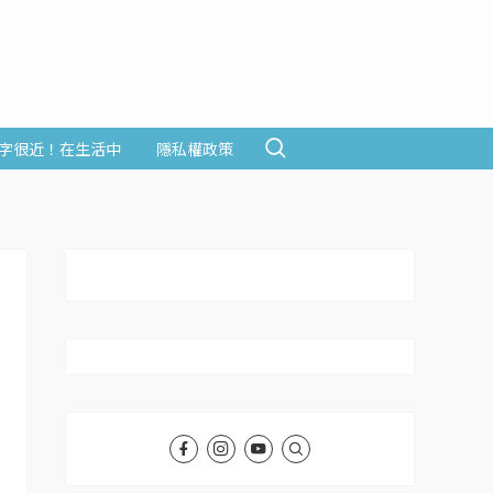
字很近！在生活中
隱私權政策