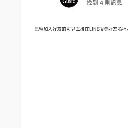
已經加入好友的可以直接在LINE搜尋好友名稱