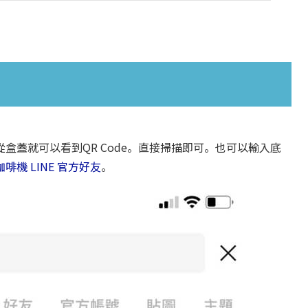
盒蓋就可以看到QR Code。直接掃描即可。也可以輸入底
機 LINE 官方好友
。