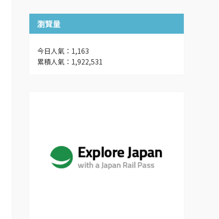
瀏覽量
今日人氣：1,163
累積人氣：1,922,531