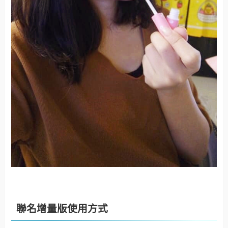
聯名增量版使用方式