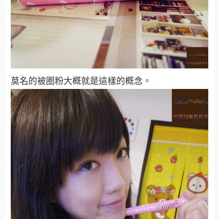
莫名的被圈粉大概就是這樣的概念。