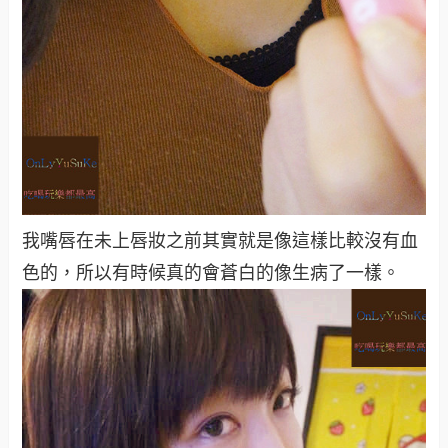
我嘴唇在未上唇妝之前其實就是像這樣比較沒有血
色的，所以有時候真的會蒼白的像生病了一樣。