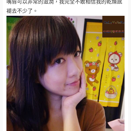
嘴唇可以非常的滋潤，我完全不敢相信我的乾燥感
褪去不少了。