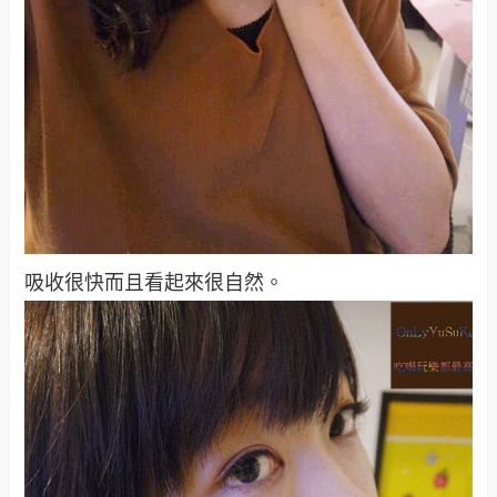
吸收很快而且看起來很自然。