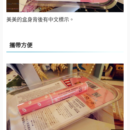
美美的盒身背後有中文標示。
攜帶方便