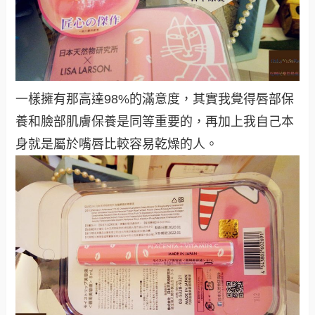
一樣擁有那高達98%的滿意度，其實我覺得唇部保
養和臉部肌膚保養是同等重要的，再加上我自己本
身就是屬於嘴唇比較容易乾燥的人。