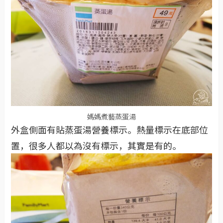
媽媽煮藝蒸蛋湯
外盒側面有貼蒸蛋湯營養標示。熱量標示在底部位
置，很多人都以為沒有標示，其實是有的。