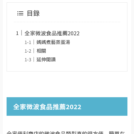
目錄
全家微波食品推薦2022
媽媽煮藝蒸蛋湯
相關
延伸閱讀
全家微波食品推薦2022
全家便利商店的微波食品類型真的很方便。簡單在