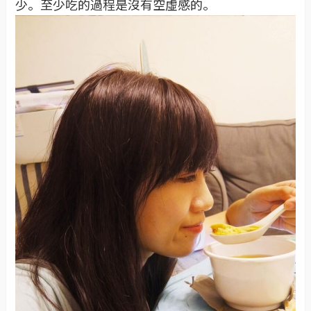
少。至少吃的過程是沒有空虛感的。