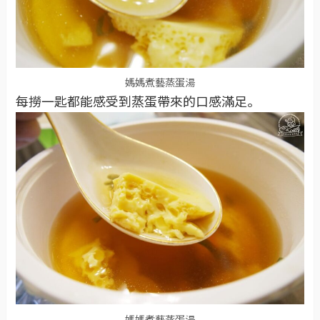
媽媽煮藝蒸蛋湯
每撈一匙都能感受到蒸蛋帶來的口感滿足。
媽媽煮藝蒸蛋湯