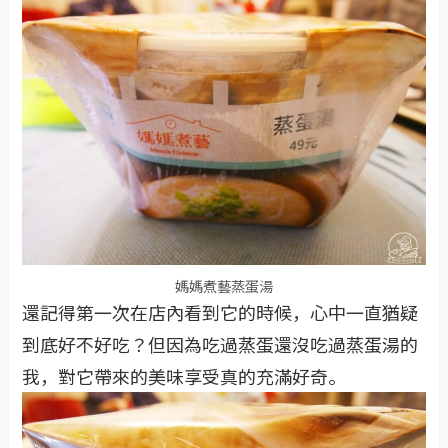
媽媽煮藝蒸蛋湯
還記得第一次在店內看到它的時候，心中一直猶疑
到底好不好吃？但因為吃過蒸蛋還沒吃過蒸蛋湯的
我，對它帶來的美味享受真的充滿好奇。