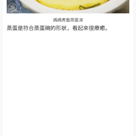
媽媽煮藝蒸蛋湯
蒸蛋是符合蒸蛋碗的形狀，看起來很療癒。