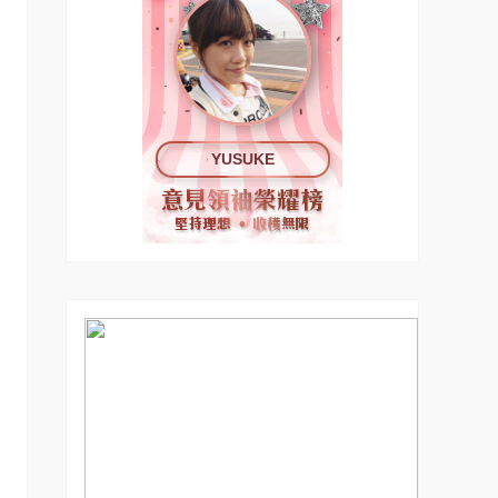
YUSUKE