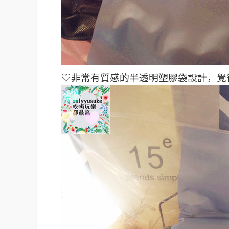
♡非常有質感的半透明塑膠袋設計，覺