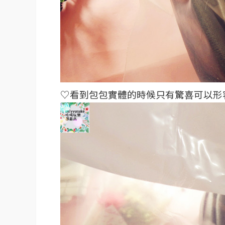
♡看到包包實體的時候只有驚喜可以形