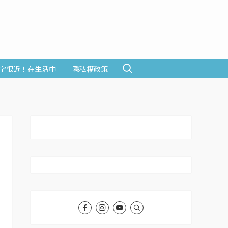
字很近！在生活中
隱私權政策