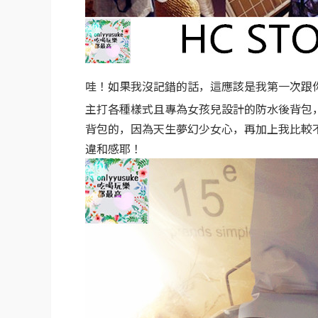
哇！如果我沒記錯的話，這應該是我第一次跟
主打各種樣式且專為女孩兒設計的防水後背包
背包的，因為天生夢幻少女心，再加上我比較
違和感耶！