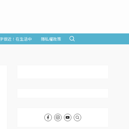
字很近！在生活中
隱私權政策