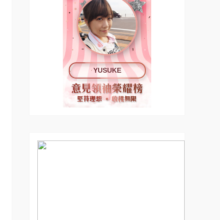
YUSUKE