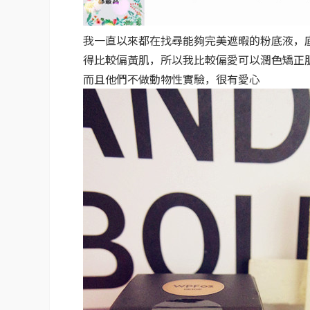
我一直以來都在找尋能夠完美遮暇的粉底液，
得比較偏黃肌，所以我比較偏愛可以潤色矯正
而且他們不做動物性實驗，很有愛心