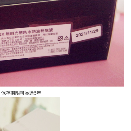
，保存期限可長達5年