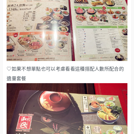
♡如果不想單點也可以考慮看看這種搭配人數所配合的
適量套餐