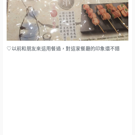
♡以前和朋友來這用餐過，對這家餐廳的印象還不錯