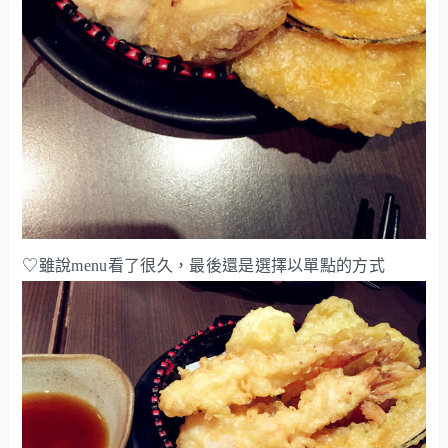
♡雖說menu看了很久，最後還是選擇以單點的方式