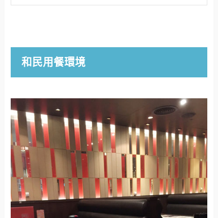
和民用餐環境