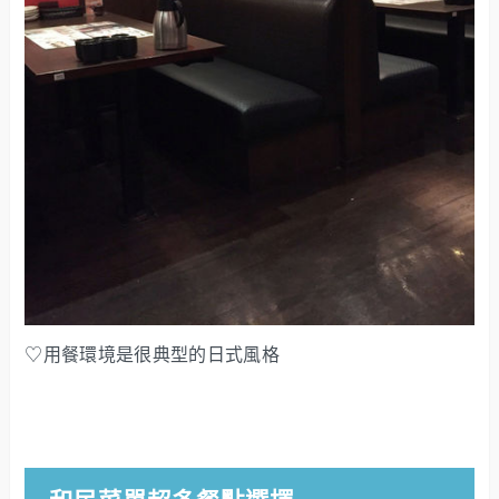
♡用餐環境是很典型的日式風格