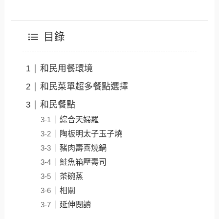
目錄
和民用餐環境
和民菜單超多餐點選擇
和民餐點
綜合天婦羅
陶板明太子玉子燒
豬肉壽喜燒鍋
鮭魚箱壓壽司
茶碗蒸
相關
延伸閱讀