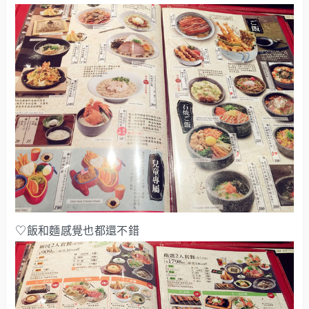
♡飯和麵感覺也都還不錯