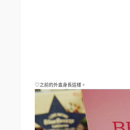
♡之前的外盒身長這樣。