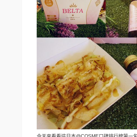
今天來看看這日本@COSME口碑排行榜第一