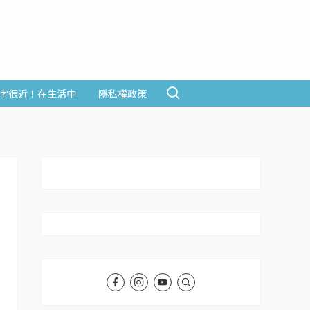
字很近！在生活中
隱私權政策