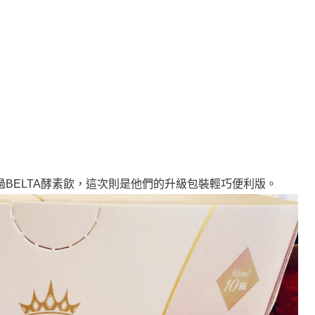
BELTA酵素飲，這次則是他們的升級包裝輕巧便利版。