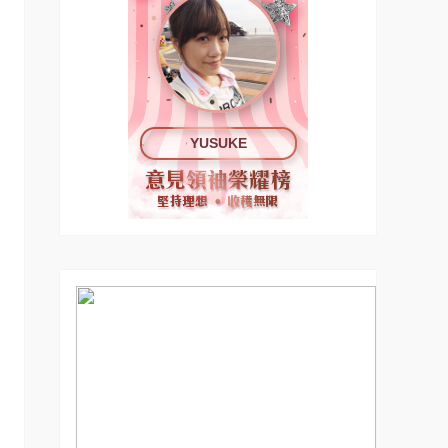
YUSUKE