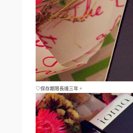
♡保存期限長達三年。