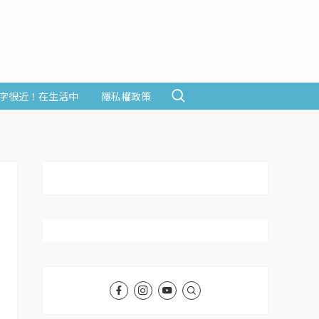
字很近！在生活中
隱私權政策