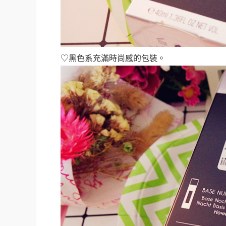
♡黑色系充滿時尚感的包裝。