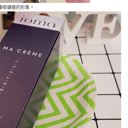
種很優雅的形象。