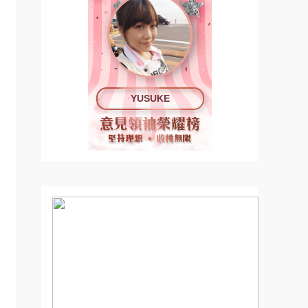
YUSUKE