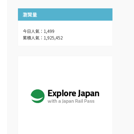
瀏覽量
今日人氣：1,499
累積人氣：1,925,452