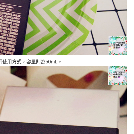
使用方式，容量則為50mL。